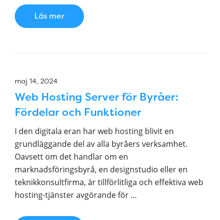
Läs mer
maj 14, 2024
Web Hosting Server för Byråer:
Fördelar och Funktioner
I den digitala eran har web hosting blivit en
grundläggande del av alla byråers verksamhet.
Oavsett om det handlar om en
marknadsföringsbyrå, en designstudio eller en
teknikkonsultfirma, är tillförlitliga och effektiva web
hosting-tjänster avgörande för …