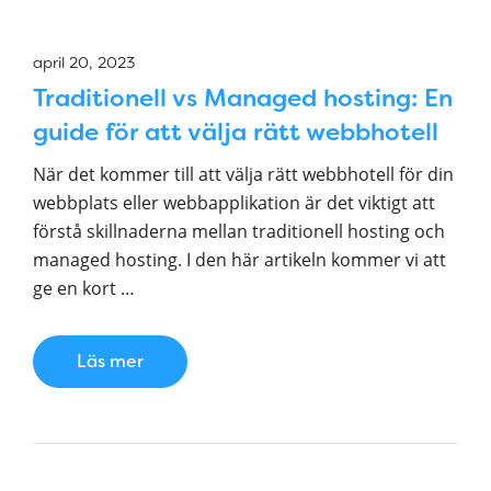
april 20, 2023
Traditionell vs Managed hosting: En
guide för att välja rätt webbhotell
När det kommer till att välja rätt webbhotell för din
webbplats eller webbapplikation är det viktigt att
förstå skillnaderna mellan traditionell hosting och
managed hosting. I den här artikeln kommer vi att
ge en kort …
Läs mer