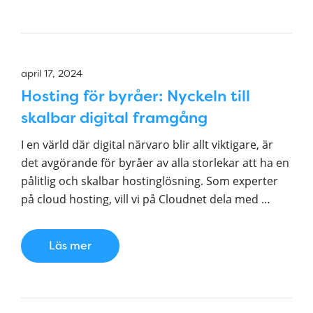
april 17, 2024
Hosting för byråer: Nyckeln till
skalbar digital framgång
I en värld där digital närvaro blir allt viktigare, är
det avgörande för byråer av alla storlekar att ha en
pålitlig och skalbar hostinglösning. Som experter
på cloud hosting, vill vi på Cloudnet dela med …
Läs mer