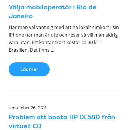
Välja mobiloperatör i Rio de
Janeiro
Har man väl vant sig med att ha lokalt simkort i sin
iPhone när man är ute och reser så vill man aldrig
vara utan. Ett kontantkort kostar ca 30 kr i
Brasilien. Det finns …
Läs mer
september 26, 2011
Problem att boota HP DL580 från
virtuell CD