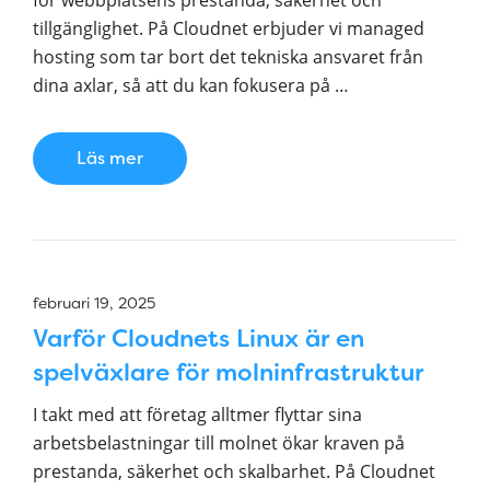
för webbplatsens prestanda, säkerhet och
tillgänglighet. På Cloudnet erbjuder vi managed
hosting som tar bort det tekniska ansvaret från
dina axlar, så att du kan fokusera på …
Läs mer
februari 19, 2025
Varför Cloudnets Linux är en
spelväxlare för molninfrastruktur
I takt med att företag alltmer flyttar sina
arbetsbelastningar till molnet ökar kraven på
prestanda, säkerhet och skalbarhet. På Cloudnet