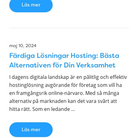
Läs mer
maj 10, 2024
Färdiga Lösningar Hosting: Bästa
Alternativen för Din Verksamhet
I dagens digitala landskap är en pålitlig och effektiv
hostinglösning avgörande för företag som vill ha
en framgångsrik online-närvaro. Med så många
alternativ på marknaden kan det vara svårt att
hitta rätt. Som en ledande …
Läs mer