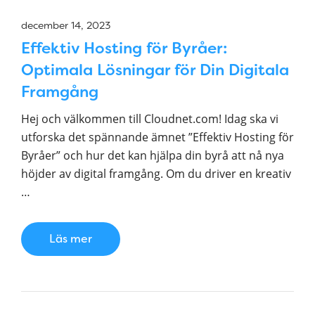
december 14, 2023
Effektiv Hosting för Byråer:
Optimala Lösningar för Din Digitala
Framgång
Hej och välkommen till Cloudnet.com! Idag ska vi
utforska det spännande ämnet ”Effektiv Hosting för
Byråer” och hur det kan hjälpa din byrå att nå nya
höjder av digital framgång. Om du driver en kreativ
…
Läs mer