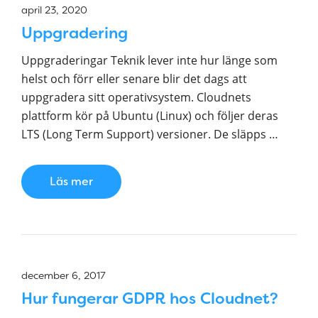
april 23, 2020
Uppgradering
Uppgraderingar Teknik lever inte hur länge som
helst och förr eller senare blir det dags att
uppgradera sitt operativsystem. Cloudnets
plattform kör på Ubuntu (Linux) och följer deras
LTS (Long Term Support) versioner. De släpps …
Läs mer
december 6, 2017
Hur fungerar GDPR hos Cloudnet?