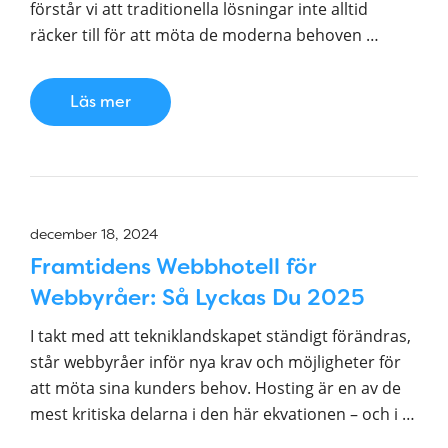
förstår vi att traditionella lösningar inte alltid
räcker till för att möta de moderna behoven …
Läs mer
december 18, 2024
Framtidens Webbhotell för
Webbyråer: Så Lyckas Du 2025
I takt med att tekniklandskapet ständigt förändras,
står webbyråer inför nya krav och möjligheter för
att möta sina kunders behov. Hosting är en av de
mest kritiska delarna i den här ekvationen – och i …