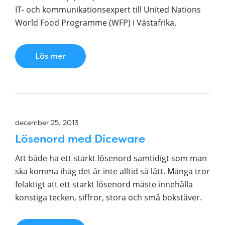
IT- och kommunikationsexpert till United Nations
World Food Programme (WFP) i Västafrika.
Läs mer
december 25, 2013
Lösenord med Diceware
Att både ha ett starkt lösenord samtidigt som man
ska komma ihåg det är inte alltid så lätt. Många tror
felaktigt att ett starkt lösenord måste innehålla
konstiga tecken, siffror, stora och små bokstäver.