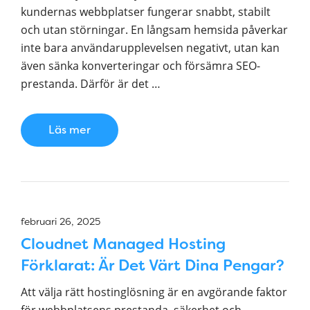
kundernas webbplatser fungerar snabbt, stabilt
och utan störningar. En långsam hemsida påverkar
inte bara användarupplevelsen negativt, utan kan
även sänka konverteringar och försämra SEO-
prestanda. Därför är det …
Läs mer
februari 26, 2025
Cloudnet Managed Hosting
Förklarat: Är Det Värt Dina Pengar?
Att välja rätt hostinglösning är en avgörande faktor