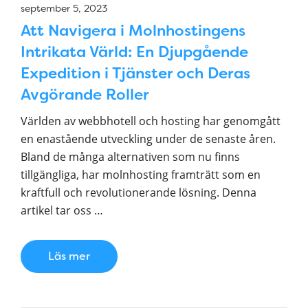
september 5, 2023
Att Navigera i Molnhostingens
Intrikata Värld: En Djupgående
Expedition i Tjänster och Deras
Avgörande Roller
Världen av webbhotell och hosting har genomgått
en enastående utveckling under de senaste åren.
Bland de många alternativen som nu finns
tillgängliga, har molnhosting framträtt som en
kraftfull och revolutionerande lösning. Denna
artikel tar oss …
Läs mer