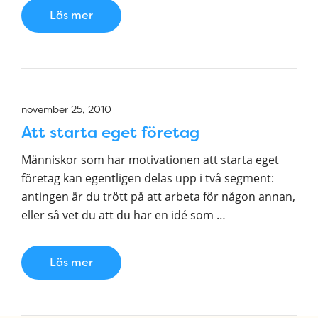
Läs mer
november 25, 2010
Att starta eget företag
Människor som har motivationen att starta eget
företag kan egentligen delas upp i två segment:
antingen är du trött på att arbeta för någon annan,
eller så vet du att du har en idé som …
Läs mer