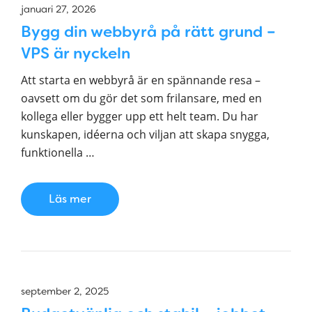
januari 27, 2026
Bygg din webbyrå på rätt grund –
VPS är nyckeln
Att starta en webbyrå är en spännande resa –
oavsett om du gör det som frilansare, med en
kollega eller bygger upp ett helt team. Du har
kunskapen, idéerna och viljan att skapa snygga,
funktionella …
Läs mer
september 2, 2025