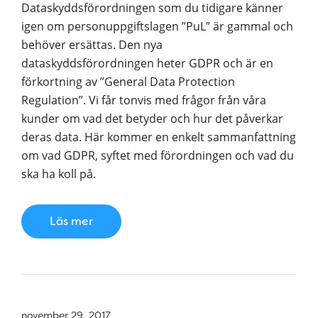
Dataskyddsförordningen som du tidigare känner
igen om personuppgiftslagen ”PuL” är gammal och
behöver ersättas. Den nya
dataskyddsförordningen heter GDPR och är en
förkortning av ”General Data Protection
Regulation”. Vi får tonvis med frågor från våra
kunder om vad det betyder och hur det påverkar
deras data. Här kommer en enkelt sammanfattning
om vad GDPR, syftet med förordningen och vad du
ska ha koll på.
Läs mer
november 29, 2017