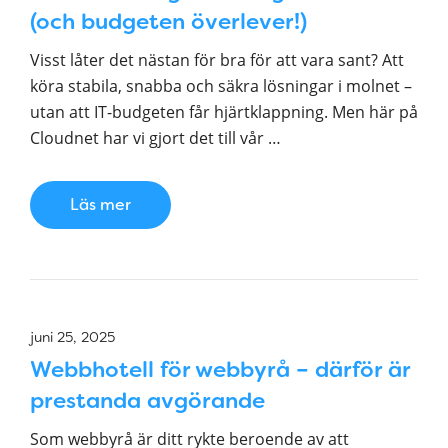
(och budgeten överlever!)
Visst låter det nästan för bra för att vara sant? Att
köra stabila, snabba och säkra lösningar i molnet –
utan att IT-budgeten får hjärtklappning. Men här på
Cloudnet har vi gjort det till vår …
Läs mer
juni 25, 2025
Webbhotell för webbyrå – därför är
prestanda avgörande
Som webbyrå är ditt rykte beroende av att