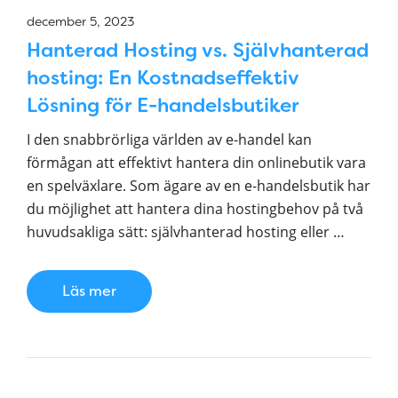
december 5, 2023
Hanterad Hosting vs. Självhanterad
hosting: En Kostnadseffektiv
Lösning för E-handelsbutiker
I den snabbrörliga världen av e-handel kan
förmågan att effektivt hantera din onlinebutik vara
en spelväxlare. Som ägare av en e-handelsbutik har
du möjlighet att hantera dina hostingbehov på två
huvudsakliga sätt: självhanterad hosting eller …
Läs mer