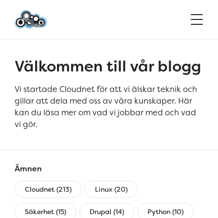
Välkommen till vår blogg
Vi startade Cloudnet för att vi älskar teknik och
gillar att dela med oss av våra kunskaper. Här
kan du läsa mer om vad vi jobbar med och vad
vi gör.
Ämnen
Cloudnet (213)
Linux (20)
Säkerhet (15)
Drupal (14)
Python (10)