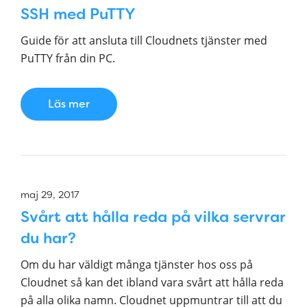
SSH med PuTTY
Guide för att ansluta till Cloudnets tjänster med
PuTTY från din PC.
Läs mer
maj 29, 2017
Svårt att hålla reda på vilka servrar
du har?
Om du har väldigt många tjänster hos oss på
Cloudnet så kan det ibland vara svårt att hålla reda
på alla olika namn. Cloudnet uppmuntrar till att du