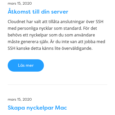
mars 15, 2020
Åtkomst till din server
Cloudnet har valt att tillåta anslutningar över SSH
med personliga nycklar som standard. För det
behövs ett nyckelpar som du som användare
måste generera själv. Är du inte van att jobba med
SSH kanske detta känns lite överväldigande.
Läs mer
mars 15, 2020
Skapa nyckelpar Mac