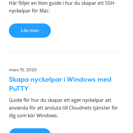
Här följer en liten guide i hur du skapar ett SSH-
nyckelpar för Mac:
Läs mer
mars 15, 2020
Skapa nyckelpar i Windows med
PuTTY
Guide för hur du skapar ett eget nyckelpar att
använda för att ansluta till Cloudnets tjänster för
dig som kör Windows.