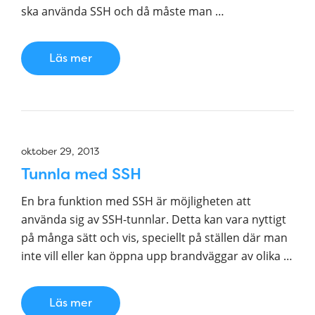
ska använda SSH och då måste man …
Läs mer
oktober 29, 2013
Tunnla med SSH
En bra funktion med SSH är möjligheten att
använda sig av SSH-tunnlar. Detta kan vara nyttigt
på många sätt och vis, speciellt på ställen där man
inte vill eller kan öppna upp brandväggar av olika …
Läs mer