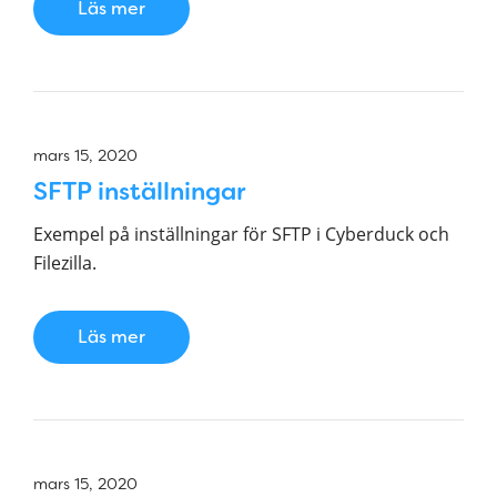
Läs mer
mars 15, 2020
SFTP inställningar
Exempel på inställningar för SFTP i Cyberduck och
Filezilla.
Läs mer
mars 15, 2020