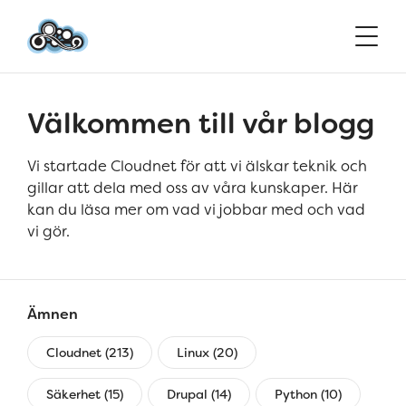
Välkommen till vår blogg
Vi startade Cloudnet för att vi älskar teknik och
gillar att dela med oss av våra kunskaper. Här
kan du läsa mer om vad vi jobbar med och vad
vi gör.
Ämnen
Cloudnet (213)
Linux (20)
Säkerhet (15)
Drupal (14)
Python (10)