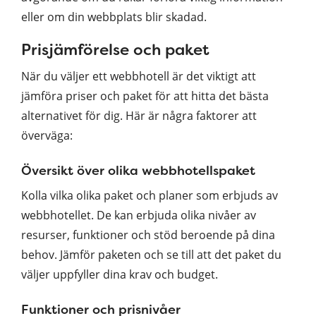
eller om din webbplats blir skadad.
Prisjämförelse och paket
När du väljer ett webbhotell är det viktigt att
jämföra priser och paket för att hitta det bästa
alternativet för dig. Här är några faktorer att
överväga:
Översikt över olika webbhotellspaket
Kolla vilka olika paket och planer som erbjuds av
webbhotellet. De kan erbjuda olika nivåer av
resurser, funktioner och stöd beroende på dina
behov. Jämför paketen och se till att det paket du
väljer uppfyller dina krav och budget.
Funktioner och prisnivåer