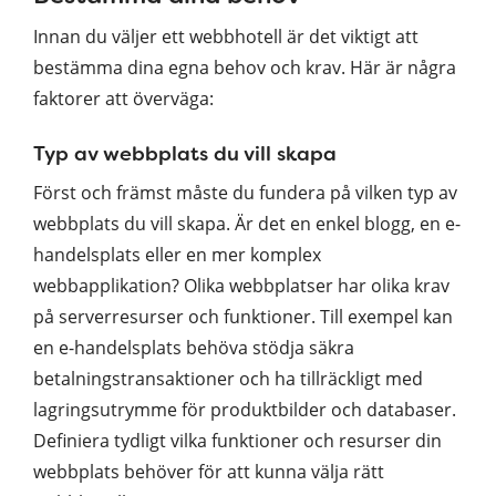
Innan du väljer ett webbhotell är det viktigt att
bestämma dina egna behov och krav. Här är några
faktorer att överväga:
Typ av webbplats du vill skapa
Först och främst måste du fundera på vilken typ av
webbplats du vill skapa. Är det en enkel blogg, en e-
handelsplats eller en mer komplex
webbapplikation? Olika webbplatser har olika krav
på serverresurser och funktioner. Till exempel kan
en e-handelsplats behöva stödja säkra
betalningstransaktioner och ha tillräckligt med
lagringsutrymme för produktbilder och databaser.
Definiera tydligt vilka funktioner och resurser din
webbplats behöver för att kunna välja rätt