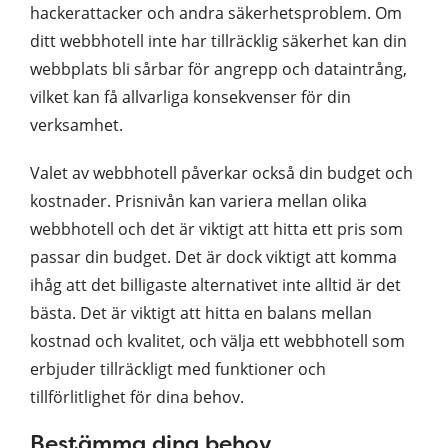
hackerattacker och andra säkerhetsproblem. Om
ditt webbhotell inte har tillräcklig säkerhet kan din
webbplats bli sårbar för angrepp och dataintrång,
vilket kan få allvarliga konsekvenser för din
verksamhet.
Valet av webbhotell påverkar också din budget och
kostnader. Prisnivån kan variera mellan olika
webbhotell och det är viktigt att hitta ett pris som
passar din budget. Det är dock viktigt att komma
ihåg att det billigaste alternativet inte alltid är det
bästa. Det är viktigt att hitta en balans mellan
kostnad och kvalitet, och välja ett webbhotell som
erbjuder tillräckligt med funktioner och
tillförlitlighet för dina behov.
Bestämma dina behov