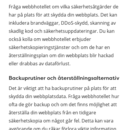
Fråga webbhotellet om vilka säkerhetsåtgärder de
har på plats för att skydda din webbplats. Det kan
inkludera brandväggar, DDoS-skydd, skanning av
skadlig kod och säkerhetsuppdateringar. Du kan
också kolla om webbhotellet erbjuder
säkerhetskopieringstjänster och om de har en
återställningsplan om din webbplats blir hackad
eller drabbas av dataförlust.
Backuprutiner och återställningsalternativ
Det är viktigt att ha backuprutiner på plats för att
skydda din webbplatsdata. Fråga webbhotellet hur
ofta de gör backup och om det finns möjlighet att
återställa din webbplats från en tidigare
säkerhetskopia om något går fel. Detta kan vara
avgörande om du råkar förlora viktig information