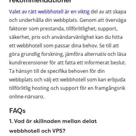
rekommendationer
Valet av rätt webbhotell är en viktig
del av att skapa
och underhålla din webbplats. Genom att överväga
faktorer som prestanda, tillförlitlighet, support,
säkerhet, pris och användarvänlighet kan du hitta
ett webbhotell som passar dina behov. Se till att
göra grundlig forskning, jämföra alternativ och läsa
kundrecensioner för att fatta ett informerat beslut.
Ta hänsyn till de specifika behoven för din
webbplats och välj ett webbhotell som kan erbjuda
tillförlitlig hosting och support för en framgångsrik
online-närvaro.
FAQs
1. Vad är skillnaden mellan delat
webbhotell och VPS?