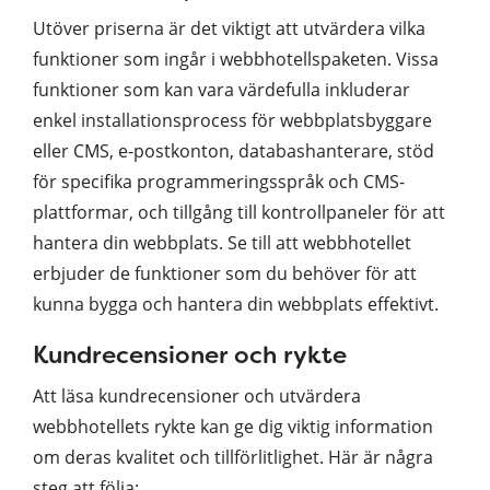
Utöver priserna är det viktigt att utvärdera vilka
funktioner som ingår i webbhotellspaketen. Vissa
funktioner som kan vara värdefulla inkluderar
enkel installationsprocess för webbplatsbyggare
eller CMS, e-postkonton, databashanterare, stöd
för specifika programmeringsspråk och CMS-
plattformar, och tillgång till kontrollpaneler för att
hantera din webbplats. Se till att webbhotellet
erbjuder de funktioner som du behöver för att
kunna bygga och hantera din webbplats effektivt.
Kundrecensioner och rykte
Att läsa kundrecensioner och utvärdera
webbhotellets rykte kan ge dig viktig information
om deras kvalitet och tillförlitlighet. Här är några
steg att följa: