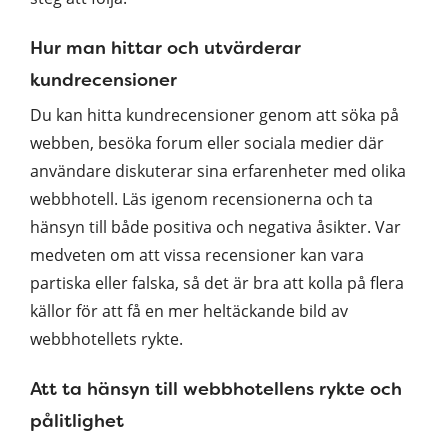
Hur man hittar och utvärderar
kundrecensioner
Du kan hitta kundrecensioner genom att söka på
webben, besöka forum eller sociala medier där
användare diskuterar sina erfarenheter med olika
webbhotell. Läs igenom recensionerna och ta
hänsyn till både positiva och negativa åsikter. Var
medveten om att vissa recensioner kan vara
partiska eller falska, så det är bra att kolla på flera
källor för att få en mer heltäckande bild av
webbhotellets rykte.
Att ta hänsyn till webbhotellens rykte och
pålitlighet