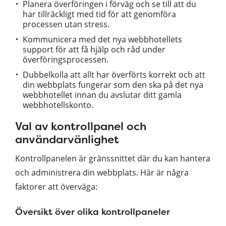
Planera överföringen i förväg och se till att du
har tillräckligt med tid för att genomföra
processen utan stress.
Kommunicera med det nya webbhotellets
support för att få hjälp och råd under
överföringsprocessen.
Dubbelkolla att allt har överförts korrekt och att
din webbplats fungerar som den ska på det nya
webbhotellet innan du avslutar ditt gamla
webbhotellskonto.
Val av kontrollpanel och
användarvänlighet
Kontrollpanelen är gränssnittet där du kan hantera
och administrera din webbplats. Här är några
faktorer att överväga:
Översikt över olika kontrollpaneler