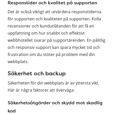
Responstider och kvalitet på supporten
Det är också viktigt att utvärdera responstiderna
för supporten och kvaliteten på supporten. Kolla
recensioner och kundutlåtanden för att få en
uppfattning om hur snabbt och effektivt
webbhotellet svarar på supportärenden. En pålitlig
och responsiv support kan spara mycket tid och
frustration om du stöter på problem med din
webbplats.
Säkerhet och backup
Säkerheten för din webbplats är av yttersta vikt.
Här är några faktorer att överväga:
Säkerhetsåtgärder och skydd mot skadlig
kod