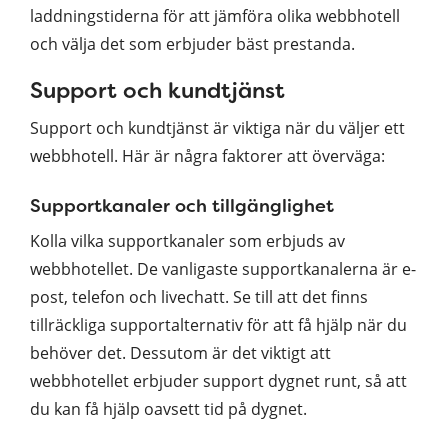
laddningstiderna för att jämföra olika webbhotell
och välja det som erbjuder bäst prestanda.
Support och kundtjänst
Support och kundtjänst är viktiga när du väljer ett
webbhotell. Här är några faktorer att överväga:
Supportkanaler och tillgänglighet
Kolla vilka supportkanaler som erbjuds av
webbhotellet. De vanligaste supportkanalerna är e-
post, telefon och livechatt. Se till att det finns
tillräckliga supportalternativ för att få hjälp när du
behöver det. Dessutom är det viktigt att
webbhotellet erbjuder support dygnet runt, så att
du kan få hjälp oavsett tid på dygnet.