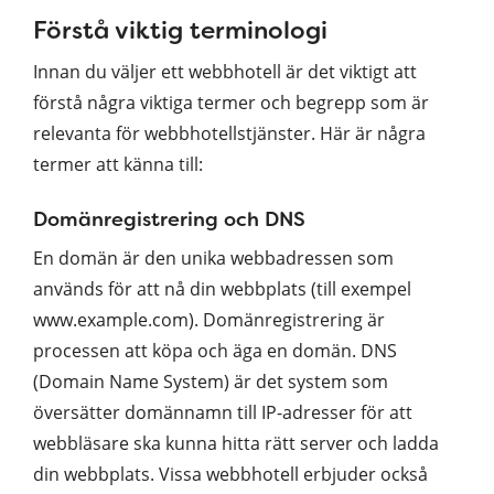
Förstå viktig terminologi
Innan du väljer ett webbhotell är det viktigt att
förstå några viktiga termer och begrepp som är
relevanta för webbhotellstjänster. Här är några
termer att känna till:
Domänregistrering och DNS
En domän är den unika webbadressen som
används för att nå din webbplats (till exempel
www.example.com). Domänregistrering är
processen att köpa och äga en domän. DNS
(Domain Name System) är det system som
översätter domännamn till IP-adresser för att
webbläsare ska kunna hitta rätt server och ladda
din webbplats. Vissa webbhotell erbjuder också