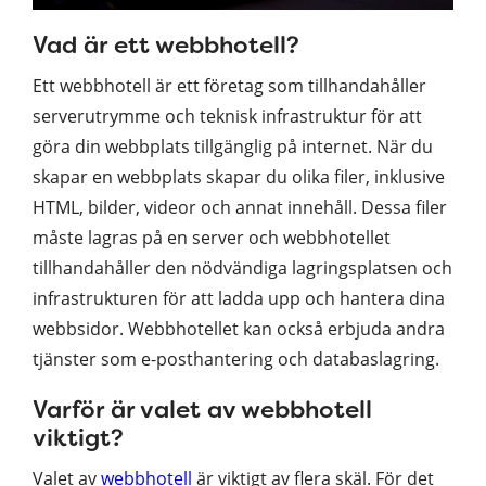
Vad är ett webbhotell?
Ett webbhotell är ett företag som tillhandahåller
serverutrymme och teknisk infrastruktur för att
göra din webbplats tillgänglig på internet. När du
skapar en webbplats skapar du olika filer, inklusive
HTML, bilder, videor och annat innehåll. Dessa filer
måste lagras på en server och webbhotellet
tillhandahåller den nödvändiga lagringsplatsen och
infrastrukturen för att ladda upp och hantera dina
webbsidor. Webbhotellet kan också erbjuda andra
tjänster som e-posthantering och databaslagring.
Varför är valet av webbhotell
viktigt?
Valet av
webbhotell
är viktigt av flera skäl. För det