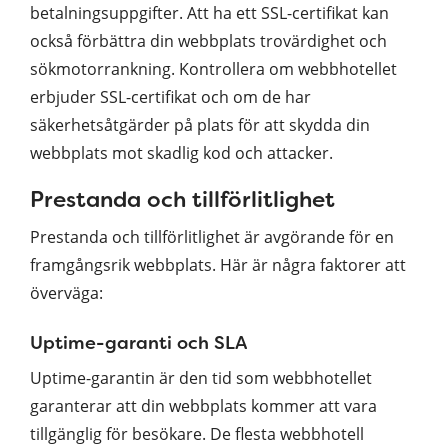
betalningsuppgifter. Att ha ett SSL-certifikat kan
också förbättra din webbplats trovärdighet och
sökmotorrankning. Kontrollera om webbhotellet
erbjuder SSL-certifikat och om de har
säkerhetsåtgärder på plats för att skydda din
webbplats mot skadlig kod och attacker.
Prestanda och tillförlitlighet
Prestanda och tillförlitlighet är avgörande för en
framgångsrik webbplats. Här är några faktorer att
överväga:
Uptime-garanti och SLA
Uptime-garantin är den tid som webbhotellet
garanterar att din webbplats kommer att vara
tillgänglig för besökare. De flesta webbhotell