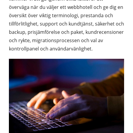
överväga när du väljer ett webbhotell och ge dig en
översikt över viktig terminologi, prestanda och
tillförlitlighet, support och kundtjänst, säkerhet och
backup, prisjämförelse och paket, kundrecensioner
och rykte, migrationsprocessen och val av
kontrollpanel och användarvänlighet.