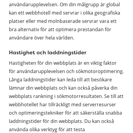
användarupplevelsen. Om din målgrupp är global
kan ett webbhotell med servrar i olika geografiska
platser eller med molnbaserade servrar vara ett
bra alternativ för att optimera prestandan för
användare över hela världen.
Hastighet och laddningstider
Hastigheten för din webbplats är en viktig faktor
för användarupplevelsen och sökmotoroptimering.
Långa laddningstider kan leda till att besökare
lämnar din webbplats och kan också påverka din
webbplats rankning i sökmotorresultaten. Se till att
webbhotellet har tillräckligt med serverresurser
och optimeringstekniker för att säkerställa snabba
laddningstider för din webbplats. Du kan också
använda olika verktyg för att testa