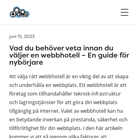
juni 15, 2023
Vad du behöver veta innan du
väljer en webbhotell – En guide för
nybörjare
Att välja rätt webbhotell är en viktig del av att skapa
och underhålla en webbplats. Ett webbhotell är ett
företag som tillhandahåller teknisk infrastruktur
och lagringstjänster för att göra din webbplats
tillgänglig på internet. Valet av webbhotell kan ha
en betydande inverkan på prestanda, säkerhet och
tillförlitlighet för din webbplats. I den här artikeln
kommer vi att gå igenom olika faktorer att