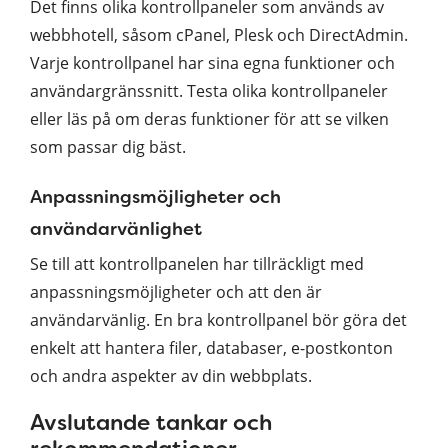
Det finns olika kontrollpaneler som används av
webbhotell, såsom cPanel, Plesk och DirectAdmin.
Varje kontrollpanel har sina egna funktioner och
användargränssnitt. Testa olika kontrollpaneler
eller läs på om deras funktioner för att se vilken
som passar dig bäst.
Anpassningsmöjligheter och
användarvänlighet
Se till att kontrollpanelen har tillräckligt med
anpassningsmöjligheter och att den är
användarvänlig. En bra kontrollpanel bör göra det
enkelt att hantera filer, databaser, e-postkonton
och andra aspekter av din webbplats.
Avslutande tankar och