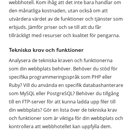
webbhotell. Kom ihåg att det inte bara handlar om
den månatliga kostnaden, utan också om att
utvärdera värdet av de funktioner och tjänster som
erbjuds. Jämför priser och se till att du får
tillräckligt med resurser och kvalitet för pengarna.
Tekniska krav och funktioner
Analysera de tekniska kraven och funktionerna
som din webbplats behöver. Behöver du stöd för
specifika programmeringsspråk som PHP eller
Ruby? Vill du använda en specifik databashanterare
som MySQL eller PostgreSQL? Behöver du tillgång
till en FTP-server för att kunna ladda upp filer till
din webbplats? Gör en lista över de tekniska krav
och funktioner som är viktiga för din webbplats och
kontrollera att webbhotellet kan uppfylla dem.