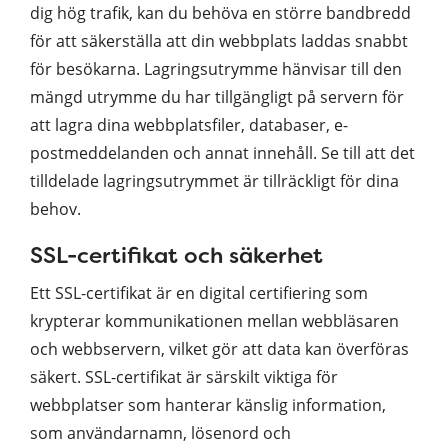
dig hög trafik, kan du behöva en större bandbredd
för att säkerställa att din webbplats laddas snabbt
för besökarna. Lagringsutrymme hänvisar till den
mängd utrymme du har tillgängligt på servern för
att lagra dina webbplatsfiler, databaser, e-
postmeddelanden och annat innehåll. Se till att det
tilldelade lagringsutrymmet är tillräckligt för dina
behov.
SSL-certifikat och säkerhet
Ett SSL-certifikat är en digital certifiering som
krypterar kommunikationen mellan webbläsaren
och webbservern, vilket gör att data kan överföras
säkert. SSL-certifikat är särskilt viktiga för
webbplatser som hanterar känslig information,
som användarnamn, lösenord och