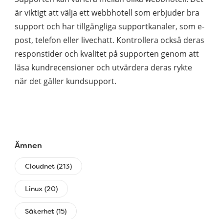
är viktigt att välja ett webbhotell som erbjuder bra
support och har tillgängliga supportkanaler, som e-
post, telefon eller livechatt. Kontrollera också deras
responstider och kvalitet på supporten genom att
läsa kundrecensioner och utvärdera deras rykte
när det gäller kundsupport.
Ämnen
Cloudnet (213)
Linux (20)
Säkerhet (15)