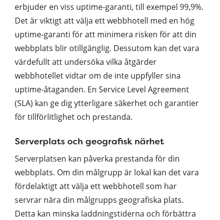
erbjuder en viss uptime-garanti, till exempel 99,9%.
Det är viktigt att välja ett webbhotell med en hög
uptime-garanti för att minimera risken för att din
webbplats blir otillgänglig. Dessutom kan det vara
värdefullt att undersöka vilka åtgärder
webbhotellet vidtar om de inte uppfyller sina
uptime-åtaganden. En Service Level Agreement
(SLA) kan ge dig ytterligare säkerhet och garantier
för tillförlitlighet och prestanda.
Serverplats och geografisk närhet
Serverplatsen kan påverka prestanda för din
webbplats. Om din målgrupp är lokal kan det vara
fördelaktigt att välja ett webbhotell som har
servrar nära din målgrupps geografiska plats.
Detta kan minska laddningstiderna och förbättra