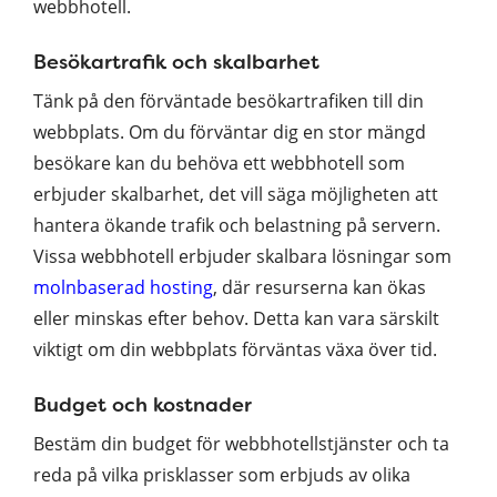
webbhotell.
Besökartrafik och skalbarhet
Tänk på den förväntade besökartrafiken till din
webbplats. Om du förväntar dig en stor mängd
besökare kan du behöva ett webbhotell som
erbjuder skalbarhet, det vill säga möjligheten att
hantera ökande trafik och belastning på servern.
Vissa webbhotell erbjuder skalbara lösningar som
molnbaserad hosting
, där resurserna kan ökas
eller minskas efter behov. Detta kan vara särskilt
viktigt om din webbplats förväntas växa över tid.
Budget och kostnader
Bestäm din budget för webbhotellstjänster och ta
reda på vilka prisklasser som erbjuds av olika