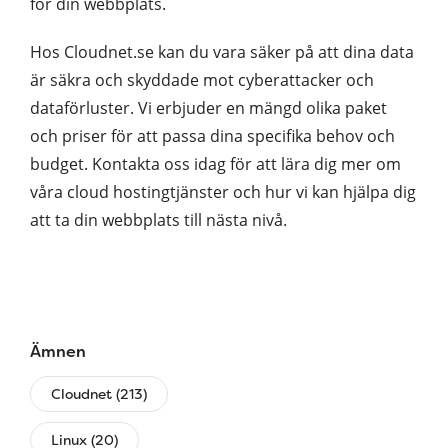
för din webbplats.
Hos Cloudnet.se kan du vara säker på att dina data
är säkra och skyddade mot cyberattacker och
dataförluster. Vi erbjuder en mängd olika paket
och priser för att passa dina specifika behov och
budget. Kontakta oss idag för att lära dig mer om
våra cloud hostingtjänster och hur vi kan hjälpa dig
att ta din webbplats till nästa nivå.
Ämnen
Cloudnet (213)
Linux (20)