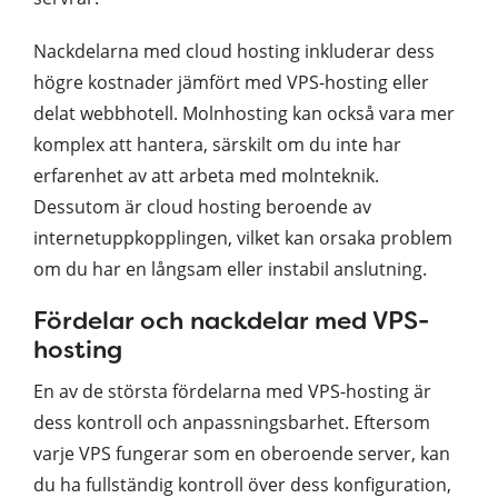
Nackdelarna med cloud hosting inkluderar dess
högre kostnader jämfört med VPS-hosting eller
delat webbhotell. Molnhosting kan också vara mer
komplex att hantera, särskilt om du inte har
erfarenhet av att arbeta med molnteknik.
Dessutom är cloud hosting beroende av
internetuppkopplingen, vilket kan orsaka problem
om du har en långsam eller instabil anslutning.
Fördelar och nackdelar med VPS-
hosting
En av de största fördelarna med VPS-hosting är
dess kontroll och anpassningsbarhet. Eftersom
varje VPS fungerar som en oberoende server, kan
du ha fullständig kontroll över dess konfiguration,