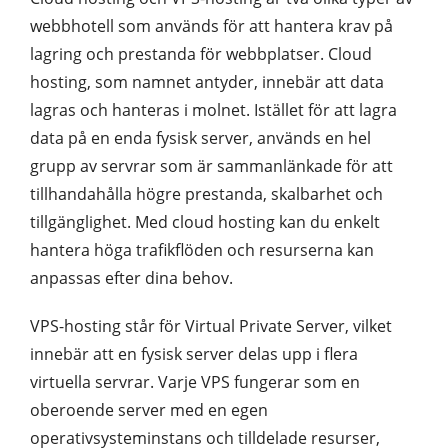
webbhotell som används för att hantera krav på
lagring och prestanda för webbplatser. Cloud
hosting, som namnet antyder, innebär att data
lagras och hanteras i molnet. Istället för att lagra
data på en enda fysisk server, används en hel
grupp av servrar som är sammanlänkade för att
tillhandahålla högre prestanda, skalbarhet och
tillgänglighet. Med cloud hosting kan du enkelt
hantera höga trafikflöden och resurserna kan
anpassas efter dina behov.
VPS-hosting står för Virtual Private Server, vilket
innebär att en fysisk server delas upp i flera
virtuella servrar. Varje VPS fungerar som en
oberoende server med en egen
operativsysteminstans och tilldelade resurser,