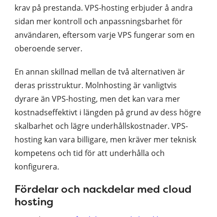
krav på prestanda. VPS-hosting erbjuder å andra
sidan mer kontroll och anpassningsbarhet för
användaren, eftersom varje VPS fungerar som en
oberoende server.
En annan skillnad mellan de två alternativen är
deras prisstruktur. Molnhosting är vanligtvis
dyrare än VPS-hosting, men det kan vara mer
kostnadseffektivt i längden på grund av dess högre
skalbarhet och lägre underhållskostnader. VPS-
hosting kan vara billigare, men kräver mer teknisk
kompetens och tid för att underhålla och
konfigurera.
Fördelar och nackdelar med cloud
hosting