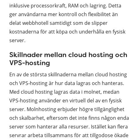
inklusive processorkraft, RAM och lagring. Detta
ger användarna mer kontroll och flexibilitet än
delat webbhotell samtidigt som de slipper
kostnaderna för att köpa och underhålla en fysisk
server.
Skillnader mellan cloud hosting och
VPS-hosting
En av de största skillnaderna mellan cloud hosting
och VPS-hosting är hur data lagras och hanteras.
Med cloud hosting lagras data i molnet, medan
VPS-hosting använder en virtuell del av en fysisk
server. Molnhosting erbjuder högre tillgänglighet
och skalbarhet, eftersom det inte finns någon enda
server som hanterar alla resurser. Istället kan flera
servrar arbeta tillsammans för att tillgodose ökade