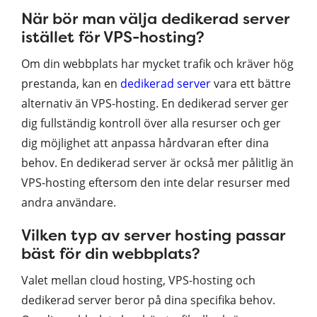
När bör man välja dedikerad server
istället för VPS-hosting?
Om din webbplats har mycket trafik och kräver hög
prestanda, kan en
dedikerad server
vara ett bättre
alternativ än VPS-hosting. En dedikerad server ger
dig fullständig kontroll över alla resurser och ger
dig möjlighet att anpassa hårdvaran efter dina
behov. En dedikerad server är också mer pålitlig än
VPS-hosting eftersom den inte delar resurser med
andra användare.
Vilken typ av server hosting passar
bäst för din webbplats?
Valet mellan cloud hosting, VPS-hosting och
dedikerad server beror på dina specifika behov.