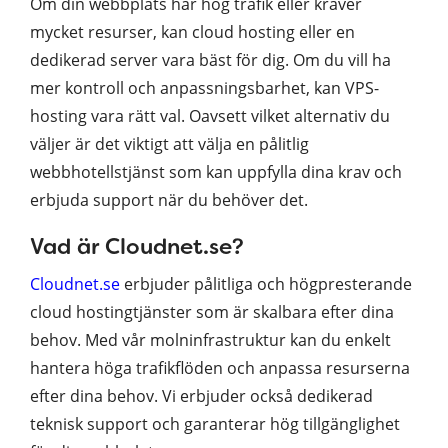
Om din webbplats har hög trafik eller kräver
mycket resurser, kan cloud hosting eller en
dedikerad server vara bäst för dig. Om du vill ha
mer kontroll och anpassningsbarhet, kan VPS-
hosting vara rätt val. Oavsett vilket alternativ du
väljer är det viktigt att välja en pålitlig
webbhotellstjänst som kan uppfylla dina krav och
erbjuda support när du behöver det.
Vad är Cloudnet.se?
Cloudnet.se
erbjuder pålitliga och högpresterande
cloud hostingtjänster som är skalbara efter dina
behov. Med vår molninfrastruktur kan du enkelt
hantera höga trafikflöden och anpassa resurserna
efter dina behov. Vi erbjuder också dedikerad
teknisk support och garanterar hög tillgänglighet