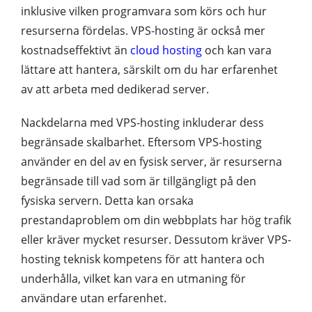
inklusive vilken programvara som körs och hur
resurserna fördelas. VPS-hosting är också mer
kostnadseffektivt än
cloud hosting
och kan vara
lättare att hantera, särskilt om du har erfarenhet
av att arbeta med dedikerad server.
Nackdelarna med VPS-hosting inkluderar dess
begränsade skalbarhet. Eftersom VPS-hosting
använder en del av en fysisk server, är resurserna
begränsade till vad som är tillgängligt på den
fysiska servern. Detta kan orsaka
prestandaproblem om din webbplats har hög trafik
eller kräver mycket resurser. Dessutom kräver VPS-
hosting teknisk kompetens för att hantera och
underhålla, vilket kan vara en utmaning för
användare utan erfarenhet.