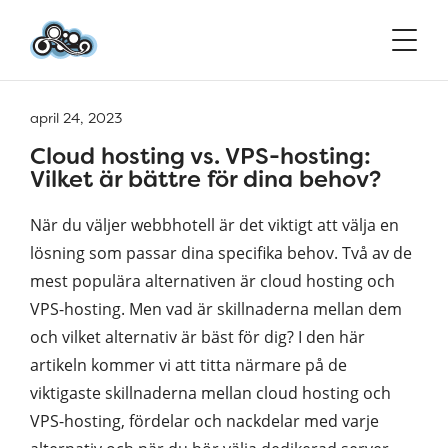
april 24, 2023
Cloud hosting vs. VPS-hosting:
Vilket är bättre för dina behov?
När du väljer webbhotell är det viktigt att välja en
lösning som passar dina specifika behov. Två av de
mest populära alternativen är cloud hosting och
VPS-hosting. Men vad är skillnaderna mellan dem
och vilket alternativ är bäst för dig? I den här
artikeln kommer vi att titta närmare på de
viktigaste skillnaderna mellan cloud hosting och
VPS-hosting, fördelar och nackdelar med varje