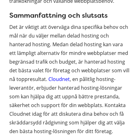
trafikökningar och växande webbplatsbehov.
Sammanfattning och slutsats
Det är viktigt att överväga dina specifika behov och
mål när du väljer mellan delad hosting och
hanterad hosting. Medan delad hosting kan vara
ett lämpligt alternativ för mindre webbplatser med
begränsad trafik och budget, är hanterad hosting
det bästa valet för företag och webbplatser som vill
nå toppresultat.
Cloudnet
, en pålitlig hosting-
leverantör, erbjuder hanterad hosting-lösningar
som kan hjälpa dig att uppnå bättre prestanda,
säkerhet och support för din webbplats. Kontakta
Cloudnet idag för att diskutera dina behov och få
skräddarsydd rådgivning som hjälper dig att välja
den bästa hosting-lösningen för ditt företag.