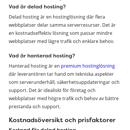
Vad är delad hosting?
Delad hosting är en hostinglösning där flera
webbplatser delar samma serverresurser. Det är
en kostnadseffektiv lösning som passar mindre
webbplatser med lägre trafik och enklare behov.
Vad är hanterad hosting?
Hanterad hosting är en
premium hostinglösning
där leverantören tar hand om tekniska aspekter
som serverunderhåll, säkerhetsuppdateringar och
support. Det är idealiskt för företag och
webbplatser med högre trafik och behov av bättre
prestanda och support.
Kostnadsöversikt och prisfaktorer
Kostnad för delad hosting