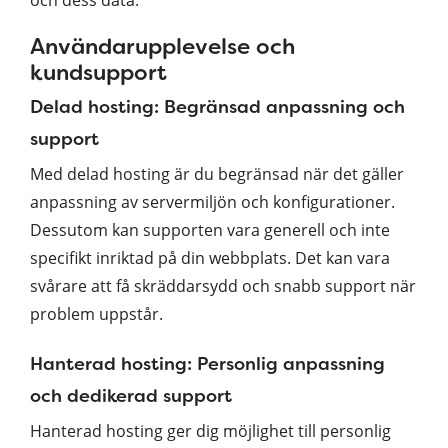
Användarupplevelse och
kundsupport
Delad hosting: Begränsad anpassning och
support
Med delad hosting är du begränsad när det gäller
anpassning av servermiljön och konfigurationer.
Dessutom kan supporten vara generell och inte
specifikt inriktad på din webbplats. Det kan vara
svårare att få skräddarsydd och snabb support när
problem uppstår.
Hanterad hosting: Personlig anpassning
och dedikerad support
Hanterad hosting ger dig möjlighet till personlig