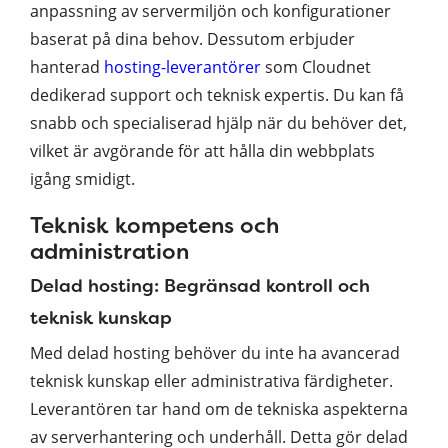
anpassning av servermiljön och konfigurationer
baserat på dina behov. Dessutom erbjuder
hanterad
hosting-leverantörer
som Cloudnet
dedikerad support och teknisk expertis. Du kan få
snabb och specialiserad hjälp när du behöver det,
vilket är avgörande för att hålla din webbplats
igång smidigt.
Teknisk kompetens och
administration
Delad hosting: Begränsad kontroll och
teknisk kunskap
Med delad hosting behöver du inte ha avancerad
teknisk kunskap eller administrativa färdigheter.
Leverantören tar hand om de tekniska aspekterna
av serverhantering och underhåll. Detta gör delad