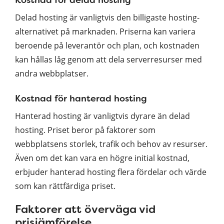
Delad hosting är vanligtvis den billigaste hosting-
alternativet på marknaden. Priserna kan variera
beroende på leverantör och plan, och kostnaden
kan hållas låg genom att dela serverresurser med
andra webbplatser.
Kostnad för hanterad hosting
Hanterad hosting är vanligtvis dyrare än delad
hosting. Priset beror på faktorer som
webbplatsens storlek, trafik och behov av resurser.
Även om det kan vara en högre initial kostnad,
erbjuder hanterad hosting flera fördelar och värde
som kan rättfärdiga priset.
Faktorer att överväga vid
prisjämförelse