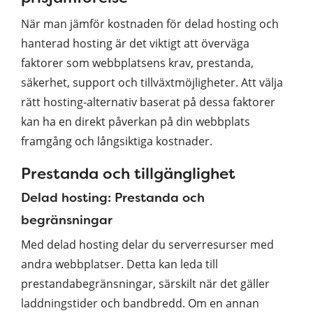
När man jämför kostnaden för delad hosting och
hanterad hosting är det viktigt att överväga
faktorer som webbplatsens krav, prestanda,
säkerhet, support och tillväxtmöjligheter. Att välja
rätt hosting-alternativ baserat på dessa faktorer
kan ha en direkt påverkan på din webbplats
framgång och långsiktiga kostnader.
Prestanda och tillgänglighet
Delad hosting: Prestanda och
begränsningar
Med delad hosting delar du serverresurser med
andra webbplatser. Detta kan leda till
prestandabegränsningar, särskilt när det gäller
laddningstider och bandbredd. Om en annan