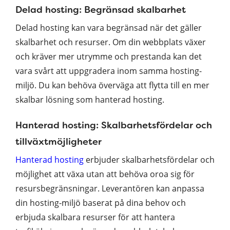
Delad hosting: Begränsad skalbarhet
Delad hosting kan vara begränsad när det gäller
skalbarhet och resurser. Om din webbplats växer
och kräver mer utrymme och prestanda kan det
vara svårt att uppgradera inom samma hosting-
miljö. Du kan behöva överväga att flytta till en mer
skalbar lösning som hanterad hosting.
Hanterad hosting: Skalbarhetsfördelar och
tillväxtmöjligheter
Hanterad hosting
erbjuder skalbarhetsfördelar och
möjlighet att växa utan att behöva oroa sig för
resursbegränsningar. Leverantören kan anpassa
din hosting-miljö baserat på dina behov och
erbjuda skalbara resurser för att hantera