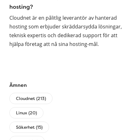
hosting?
Cloudnet är en pålitlig leverantör av hanterad
hosting som erbjuder skräddarsydda lösningar,
teknisk expertis och dedikerad support för att
hjälpa företag att nå sina hosting-mål.
Ämnen
Cloudnet (213)
Linux (20)
Säkerhet (15)