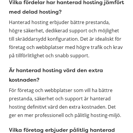
Vilka fördelar har hanterad hosting jämfört
med delad hosting?
Hanterad hosting erbjuder bättre prestanda,
högre säkerhet, dedikerad support och möjlighet
till skräddarsydd konfiguration. Det är idealiskt för
företag och webbplatser med högre trafik och krav
på tillförlitlighet och snabb support.
Är hanterad hosting värd den extra
kostnaden?
För företag och webbplatser som vill ha bättre
prestanda, säkerhet och support är hanterad
hosting definitivt värd den extra kostnaden. Det
ger en mer professionell och pålitlig hosting-miljö.
Vilka företag erbjuder pålitlig hanterad