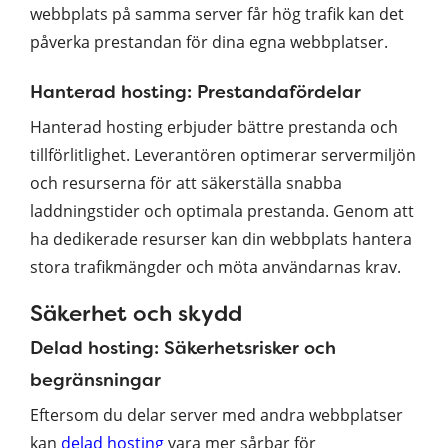
webbplats på samma server får hög trafik kan det
påverka prestandan för dina egna webbplatser.
Hanterad hosting: Prestandafördelar
Hanterad hosting erbjuder bättre prestanda och
tillförlitlighet. Leverantören optimerar servermiljön
och resurserna för att säkerställa snabba
laddningstider och optimala prestanda. Genom att
ha dedikerade resurser kan din webbplats hantera
stora trafikmängder och möta användarnas krav.
Säkerhet och skydd
Delad hosting: Säkerhetsrisker och
begränsningar
Eftersom du delar server med andra webbplatser
kan
delad hosting
vara mer sårbar för