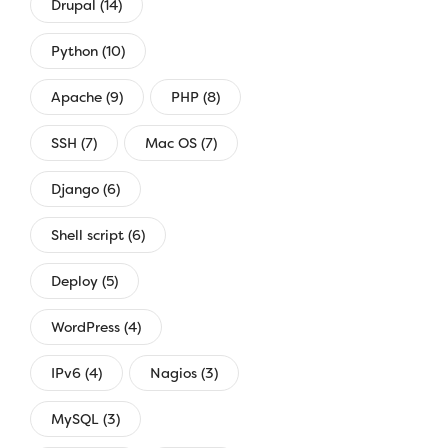
Drupal (14)
Python (10)
Apache (9)
PHP (8)
SSH (7)
Mac OS (7)
Django (6)
Shell script (6)
Deploy (5)
WordPress (4)
IPv6 (4)
Nagios (3)
MySQL (3)