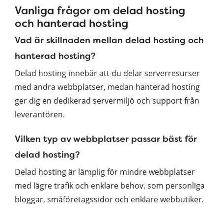
Vanliga frågor om delad hosting
och hanterad hosting
Vad är skillnaden mellan delad hosting och
hanterad hosting?
Delad hosting innebär att du delar serverresurser
med andra webbplatser, medan hanterad hosting
ger dig en dedikerad servermiljö och support från
leverantören.
Vilken typ av webbplatser passar bäst för
delad hosting?
Delad hosting är lämplig för mindre webbplatser
med lägre trafik och enklare behov, som personliga
bloggar, småföretagssidor och enklare webbutiker.