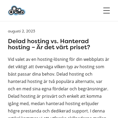
augusti 2, 2023
Delad hosting vs. Hanterad
hosting – Är det värt priset?
Vid valet av en hosting-lösning för din webbplats är
det viktigt att överväga vilken typ av hosting som
bäst passar dina behov. Delad hosting och
hanterad hosting är två populära alternativ, var
och en med sina egna fördelar och begränsningar.
Delad hosting är prisvärt och enkelt att komma
igång med, medan hanterad hosting erbjuder
högre prestanda och dedikerad support. I denna