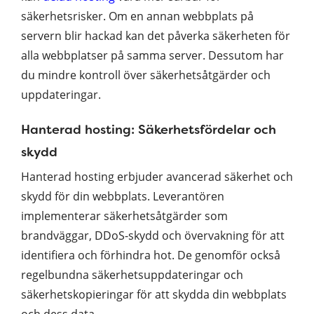
säkerhetsrisker. Om en annan webbplats på
servern blir hackad kan det påverka säkerheten för
alla webbplatser på samma server. Dessutom har
du mindre kontroll över säkerhetsåtgärder och
uppdateringar.
Hanterad hosting: Säkerhetsfördelar och
skydd
Hanterad hosting erbjuder avancerad säkerhet och
skydd för din webbplats. Leverantören
implementerar säkerhetsåtgärder som
brandväggar, DDoS-skydd och övervakning för att
identifiera och förhindra hot. De genomför också
regelbundna säkerhetsuppdateringar och
säkerhetskopieringar för att skydda din webbplats
och dess data.