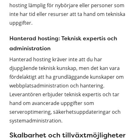
hosting lämplig för nybörjare eller personer som
inte har tid eller resurser att ta hand om tekniska
uppgifter.
Hanterad hosting: Teknisk expertis och
administration
Hanterad hosting kräver inte att du har
djupgående teknisk kunskap, men det kan vara
fördelaktigt att ha grundläggande kunskaper om
webbplatsadministration och hantering.
Leverantören erbjuder teknisk expertis och tar
hand om avancerade uppgifter som
serveroptimering, säkerhetsuppdateringar och
systemadministration.
Skalbarhet och tillväxtmöjligheter