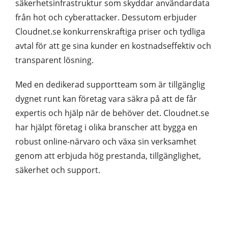
säkerhetsinfrastruktur som skyddar användardata
från hot och cyberattacker. Dessutom erbjuder
Cloudnet.se konkurrenskraftiga priser och tydliga
avtal för att ge sina kunder en kostnadseffektiv och
transparent lösning.
Med en dedikerad supportteam som är tillgänglig
dygnet runt kan företag vara säkra på att de får
expertis och hjälp när de behöver det. Cloudnet.se
har hjälpt företag i olika branscher att bygga en
robust online-närvaro och växa sin verksamhet
genom att erbjuda hög prestanda, tillgänglighet,
säkerhet och support.