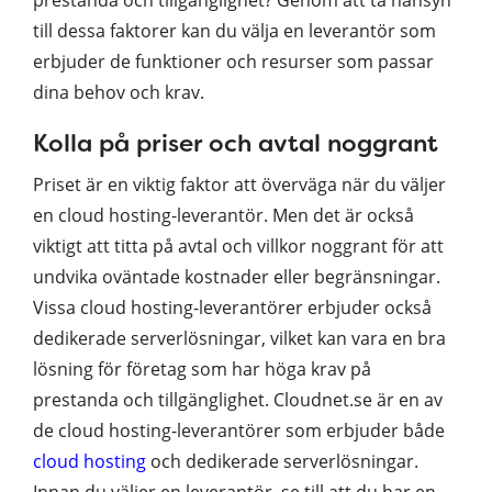
till dessa faktorer kan du välja en leverantör som
erbjuder de funktioner och resurser som passar
dina behov och krav.
Kolla på priser och avtal noggrant
Priset är en viktig faktor att överväga när du väljer
en cloud hosting-leverantör. Men det är också
viktigt att titta på avtal och villkor noggrant för att
undvika oväntade kostnader eller begränsningar.
Vissa cloud hosting-leverantörer erbjuder också
dedikerade serverlösningar, vilket kan vara en bra
lösning för företag som har höga krav på
prestanda och tillgänglighet. Cloudnet.se är en av
de cloud hosting-leverantörer som erbjuder både
cloud hosting
och dedikerade serverlösningar.
Innan du väljer en leverantör, se till att du har en