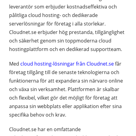
leverantör som erbjuder kostnadseffektiva och
pålitliga cloud hosting- och dedikerade
serverlösningar för företag i alla storlekar.
Cloudnet.se erbjuder hög prestanda, tillgänglighet
och säkerhet genom sin toppmoderna cloud
hostingplattform och en dedikerad supportteam.
Med
cloud hosting-lösningar från Cloudnet.se
får
företag tillgång till de senaste teknologierna och
funktionerna för att expandera sin närvaro online
och växa sin verksamhet. Plattformen är skalbar
och flexibel, vilket gör det möjligt för företag att
anpassa sin webbplats eller applikation efter sina
specifika behov och krav.
Cloudnet.se har en omfattande