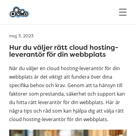
maj 3, 2023
Hur du väljer rätt cloud hosting-
leverantör för din webbplats
När du väljer en cloud hosting-leverantör för din
webbplats är det viktigt att fundera över dina
specifika behov och krav. Genom att ta hänsyn till
faktorer som prestanda, säkerhet och support kan
du hitta rätt leverantör för din webbplats. Här är
några tips och råd som kan hjälpa dig att välja rätt
cloud hosting-leverantör för din webbplats.