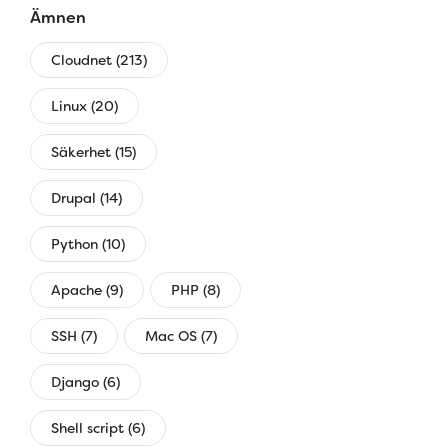
Ämnen
Cloudnet (213)
Linux (20)
Säkerhet (15)
Drupal (14)
Python (10)
Apache (9)
PHP (8)
SSH (7)
Mac OS (7)
Django (6)
Shell script (6)