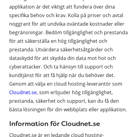
applikation är det viktigt att fundera över dina
specifika behov och krav. Kolla på priser och avtal
noggrant för att undvika oväntade kostnader eller
begränsningar. Bedöm tillgänglighet och prestanda
för att säkerställa en hög tillgänglighet och
prestanda. Utvärdera säkerhetsåtgärder och
dataskydd för att skydda din data mot hot och
cyberattacker. Och ta hänsyn till support och
kundtjänst för att få hjälp när du behöver det.
Genom att välja en cloud hosting-leverantör som
Cloudnet.se
, som erbjuder hög tillgänglighet,
prestanda, säkerhet och support, kan du få den
bästa lösningen för din webbplats eller applikation.
Information för Cloudnet.se
Cloudnet.se är en ledande cloud hosting-