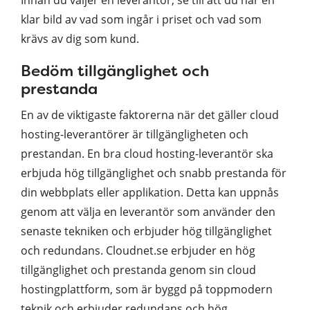
klar bild av vad som ingår i priset och vad som
krävs av dig som kund.
Bedöm tillgänglighet och
prestanda
En av de viktigaste faktorerna när det gäller cloud
hosting-leverantörer är tillgängligheten och
prestandan. En bra cloud hosting-leverantör ska
erbjuda hög tillgänglighet och snabb prestanda för
din webbplats eller applikation. Detta kan uppnås
genom att välja en leverantör som använder den
senaste tekniken och erbjuder hög tillgänglighet
och redundans. Cloudnet.se erbjuder en hög
tillgänglighet och prestanda genom sin cloud
hostingplattform, som är byggd på toppmodern
teknik och erbjuder redundans och hög