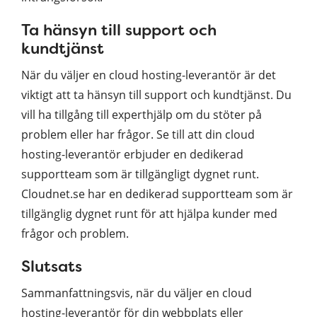
Ta hänsyn till support och
kundtjänst
När du väljer en cloud hosting-leverantör är det
viktigt att ta hänsyn till support och kundtjänst. Du
vill ha tillgång till experthjälp om du stöter på
problem eller har frågor. Se till att din cloud
hosting-leverantör erbjuder en dedikerad
supportteam som är tillgängligt dygnet runt.
Cloudnet.se har en dedikerad supportteam som är
tillgänglig dygnet runt för att hjälpa kunder med
frågor och problem.
Slutsats
Sammanfattningsvis, när du väljer en cloud
hosting-leverantör för din webbplats eller