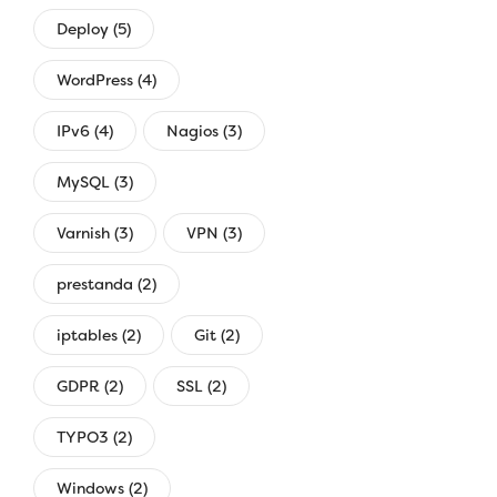
Deploy (5)
WordPress (4)
IPv6 (4)
Nagios (3)
MySQL (3)
Varnish (3)
VPN (3)
prestanda (2)
iptables (2)
Git (2)
GDPR (2)
SSL (2)
TYPO3 (2)
Windows (2)