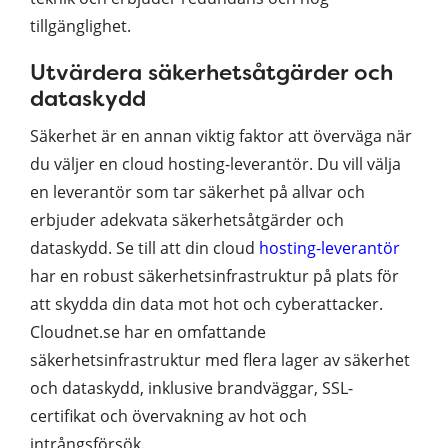
tillgänglighet.
Utvärdera säkerhetsåtgärder och
dataskydd
Säkerhet är en annan viktig faktor att överväga när
du väljer en cloud hosting-leverantör. Du vill välja
en leverantör som tar säkerhet på allvar och
erbjuder adekvata säkerhetsåtgärder och
dataskydd. Se till att din cloud
hosting-leverantör
har en robust säkerhetsinfrastruktur på plats för
att skydda din data mot hot och cyberattacker.
Cloudnet.se har en omfattande
säkerhetsinfrastruktur med flera lager av säkerhet
och dataskydd, inklusive brandväggar, SSL-
certifikat och övervakning av hot och
intrångsförsök.