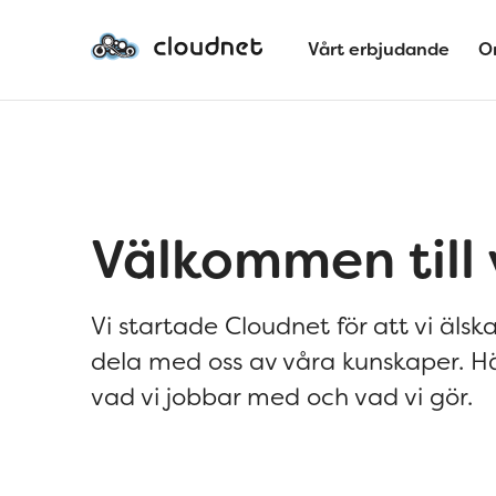
Vårt erbjudande
O
Välkommen till 
Vi startade Cloudnet för att vi älska
dela med oss av våra kunskaper. H
vad vi jobbar med och vad vi gör.