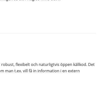
robust, flexibelt och naturligtvis öppen källkod. Det
m man t.ex. vill få in information i en extern