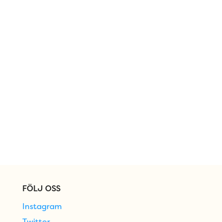
FÖLJ OSS
Instagram
Twitter