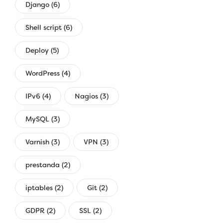
Django (6)
Shell script (6)
Deploy (5)
WordPress (4)
IPv6 (4)
Nagios (3)
MySQL (3)
Varnish (3)
VPN (3)
prestanda (2)
iptables (2)
Git (2)
GDPR (2)
SSL (2)