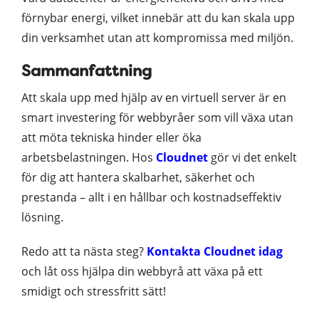
förnybar energi, vilket innebär att du kan skala upp
din verksamhet utan att kompromissa med miljön.
Sammanfattning
Att skala upp med hjälp av en virtuell server är en
smart investering för webbyråer som vill växa utan
att möta tekniska hinder eller öka
arbetsbelastningen. Hos
Cloudnet
gör vi det enkelt
för dig att hantera skalbarhet, säkerhet och
prestanda – allt i en hållbar och kostnadseffektiv
lösning.
Redo att ta nästa steg?
Kontakta Cloudnet idag
och låt oss hjälpa din webbyrå att växa på ett
smidigt och stressfritt sätt!