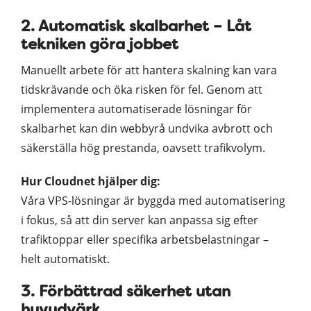
2. Automatisk skalbarhet – Låt
tekniken göra jobbet
Manuellt arbete för att hantera skalning kan vara
tidskrävande och öka risken för fel. Genom att
implementera automatiserade lösningar för
skalbarhet kan din webbyrå undvika avbrott och
säkerställa hög prestanda, oavsett trafikvolym.
Hur Cloudnet hjälper dig:
Våra VPS-lösningar är byggda med automatisering
i fokus, så att din server kan anpassa sig efter
trafiktoppar eller specifika arbetsbelastningar –
helt automatiskt.
3. Förbättrad säkerhet utan
huvudvärk