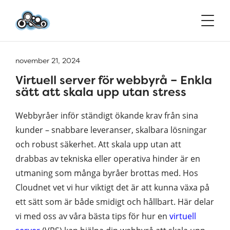
november 21, 2024
Virtuell server för webbyrå – Enkla
sätt att skala upp utan stress
Webbyråer inför ständigt ökande krav från sina
kunder – snabbare leveranser, skalbara lösningar
och robust säkerhet. Att skala upp utan att
drabbas av tekniska eller operativa hinder är en
utmaning som många byråer brottas med. Hos
Cloudnet vet vi hur viktigt det är att kunna växa på
ett sätt som är både smidigt och hållbart. Här delar
vi med oss av våra bästa tips för hur en
virtuell