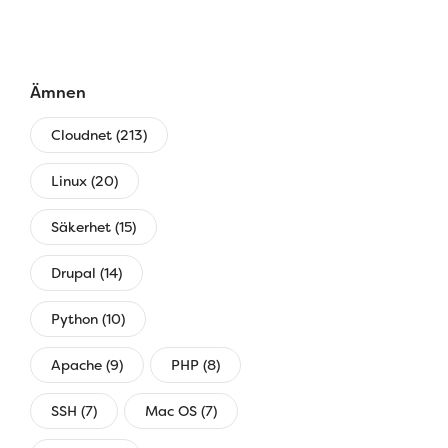
Ämnen
Cloudnet (213)
Linux (20)
Säkerhet (15)
Drupal (14)
Python (10)
Apache (9)
PHP (8)
SSH (7)
Mac OS (7)