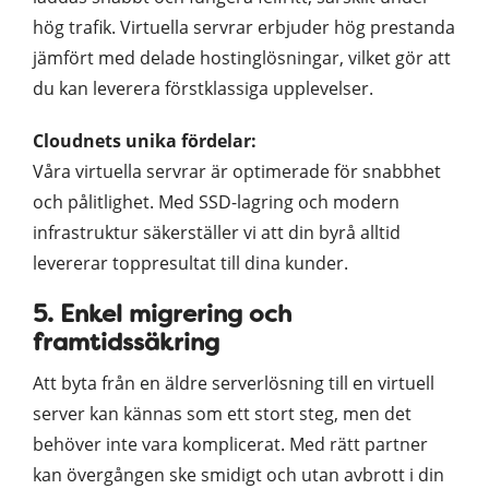
hög trafik. Virtuella servrar erbjuder hög prestanda
jämfört med delade hostinglösningar, vilket gör att
du kan leverera förstklassiga upplevelser.
Cloudnets unika fördelar:
Våra virtuella servrar är optimerade för snabbhet
och pålitlighet. Med SSD-lagring och modern
infrastruktur säkerställer vi att din byrå alltid
levererar toppresultat till dina kunder.
5. Enkel migrering och
framtidssäkring
Att byta från en äldre serverlösning till en virtuell
server kan kännas som ett stort steg, men det
behöver inte vara komplicerat. Med rätt partner
kan övergången ske smidigt och utan avbrott i din