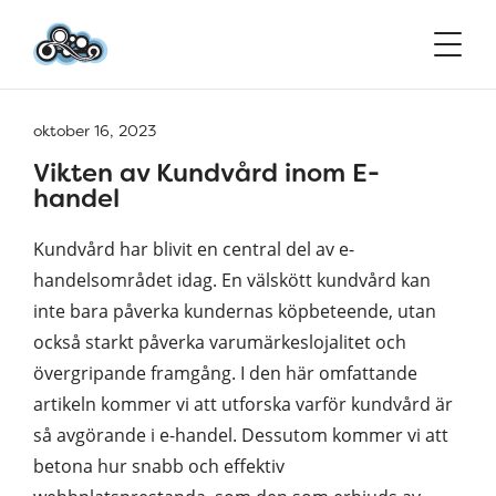
oktober 16, 2023
Vikten av Kundvård inom E-
handel
Kundvård har blivit en central del av e-
handelsområdet idag. En välskött kundvård kan
inte bara påverka kundernas köpbeteende, utan
också starkt påverka varumärkeslojalitet och
övergripande framgång. I den här omfattande
artikeln kommer vi att utforska varför kundvård är
så avgörande i e-handel. Dessutom kommer vi att
betona hur snabb och effektiv