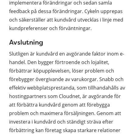
implementera förändringar och sedan samla
feedback på dessa förändringar. Cykeln upprepas
och säkerställer att kundvård utvecklas i linje med
kundpreferenser och förväntningar.
Avslutning
Slutligen är kundvård en avgörande faktor inom e-
handel. Den bygger förtroende och lojalitet,
förbättrar köpupplevelsen, löser problem och
förebygger övergivande av varukorgar. Snabb och
effektiv webbplatsprestanda, som tillhandahålls av
hostingpartners som Cloudnet, är avgörande för
att förbättra kundvård genom att förebygga
problem och maximera försäljningen. Genom att
investera i kundvård och ständigt sträva efter
förbättring kan företag skapa starkare relationer