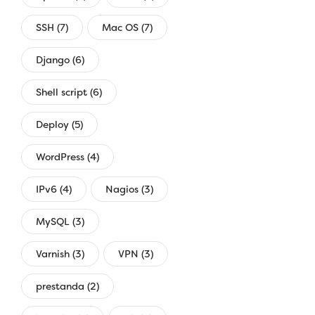
SSH (7)
Mac OS (7)
Django (6)
Shell script (6)
Deploy (5)
WordPress (4)
IPv6 (4)
Nagios (3)
MySQL (3)
Varnish (3)
VPN (3)
prestanda (2)