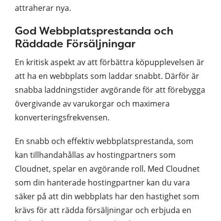
attraherar nya.
God Webbplatsprestanda och
Räddade Försäljningar
En kritisk aspekt av att förbättra köpupplevelsen är
att ha en webbplats som laddar snabbt. Därför är
snabba laddningstider avgörande för att förebygga
övergivande av varukorgar och maximera
konverteringsfrekvensen.
En snabb och effektiv webbplatsprestanda, som
kan tillhandahållas av hostingpartners som
Cloudnet, spelar en avgörande roll. Med Cloudnet
som din hanterade hostingpartner kan du vara
säker på att din webbplats har den hastighet som
krävs för att rädda försäljningar och erbjuda en