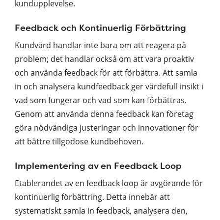
kundupplevelse.
Feedback och Kontinuerlig Förbättring
Kundvård handlar inte bara om att reagera på
problem; det handlar också om att vara proaktiv
och använda feedback för att förbättra. Att samla
in och analysera kundfeedback ger värdefull insikt i
vad som fungerar och vad som kan förbättras.
Genom att använda denna feedback kan företag
göra nödvändiga justeringar och innovationer för
att bättre tillgodose kundbehoven.
Implementering av en Feedback Loop
Etablerandet av en feedback loop är avgörande för
kontinuerlig förbättring. Detta innebär att
systematiskt samla in feedback, analysera den,