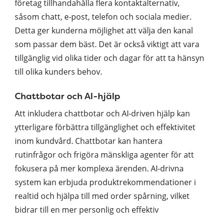
företag tillhandahålla flera kontaktalternativ,
såsom chatt, e-post, telefon och sociala medier.
Detta ger kunderna möjlighet att välja den kanal
som passar dem bäst. Det är också viktigt att vara
tillgänglig vid olika tider och dagar för att ta hänsyn
till olika kunders behov.
Chattbotar och AI-hjälp
Att inkludera chattbotar och AI-driven hjälp kan
ytterligare förbättra tillgänglighet och effektivitet
inom kundvård. Chattbotar kan hantera
rutinfrågor och frigöra mänskliga agenter för att
fokusera på mer komplexa ärenden. AI-drivna
system kan erbjuda produktrekommendationer i
realtid och hjälpa till med order spårning, vilket
bidrar till en mer personlig och effektiv