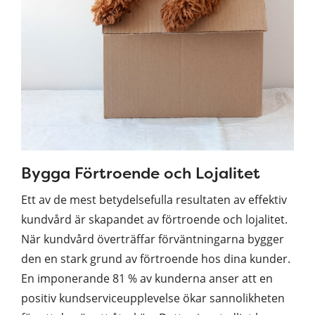
Bygga Förtroende och Lojalitet
Ett av de mest betydelsefulla resultaten av effektiv
kundvård är skapandet av förtroende och lojalitet.
När kundvård överträffar förväntningarna bygger
den en stark grund av förtroende hos dina kunder.
En imponerande 81 % av kunderna anser att en
positiv kundserviceupplevelse ökar sannolikheten