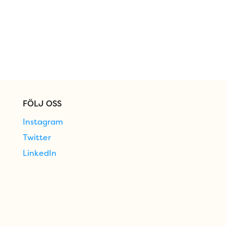
FÖLJ OSS
Instagram
Twitter
LinkedIn