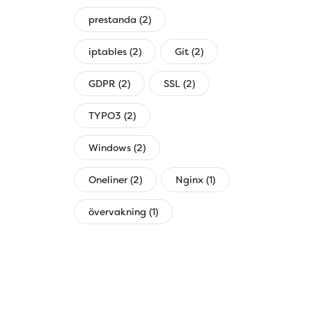
prestanda (2)
iptables (2)
Git (2)
GDPR (2)
SSL (2)
TYPO3 (2)
Windows (2)
Oneliner (2)
Nginx (1)
övervakning (1)