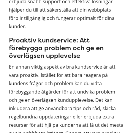
erbjuda snabb support och effektiva lösningar
hjälper du till att säkerställa att din webbplats
förblir tillgänglig och fungerar optimalt för dina
kunder.
Proaktiv kundservice: Att
förebygga problem och ge en
överlägsen upplevelse
En annan viktig aspekt av bra kundservice är att
vara proaktiv. Istället för att bara reagera på
kundens frågor och problem kan du vidta
förebyggande åtgärder för att undvika problem
och ge en överlägsen kundupplevelse. Det kan
inkludera att ge användbara tips och råd, skicka
regelbundna uppdateringar eller erbjuda extra
resurser för att hjälpa kunderna att få ut det mesta