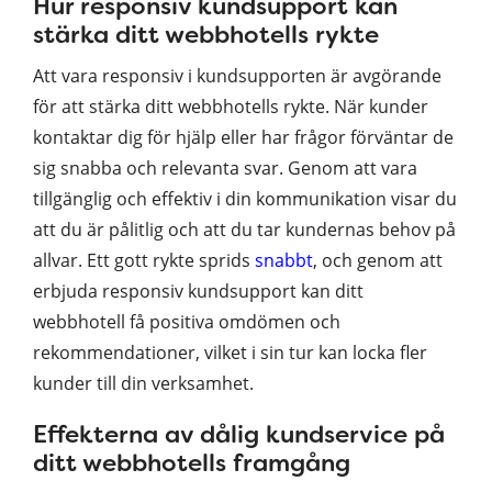
Hur responsiv kundsupport kan
stärka ditt webbhotells rykte
Att vara responsiv i kundsupporten är avgörande
för att stärka ditt webbhotells rykte. När kunder
kontaktar dig för hjälp eller har frågor förväntar de
sig snabba och relevanta svar. Genom att vara
tillgänglig och effektiv i din kommunikation visar du
att du är pålitlig och att du tar kundernas behov på
allvar. Ett gott rykte sprids
snabbt
, och genom att
erbjuda responsiv kundsupport kan ditt
webbhotell få positiva omdömen och
rekommendationer, vilket i sin tur kan locka fler
kunder till din verksamhet.
Effekterna av dålig kundservice på
ditt webbhotells framgång