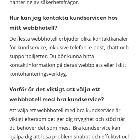
hantering av säkerhetsfrågor.
Hur kan jag kontakta kundservicen hos
mitt webbhotell?
De flesta webbhotell erbjuder olika kontaktkanaler
för kundservice, inklusive telefon, e-post, chatt och
supportbiljetter. Du bör kunna hitta
kontaktinformation på deras webbplats eller i ditt
kontohanteringsverktyg.
Varför är det viktigt att välja ett
webbhotell med bra kundservice?
Att välja ett webbhotell med bra kundservice är
viktigt eftersom det ger dig trygghet och stöd när
du behöver det som mest. Bra kundservice kan
hjälpa dig att lösa problem snabbt och effektivt och