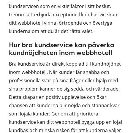
kundservicen som en viktig faktor i sitt beslut.
Genom att erbjuda exceptionell kundservice kan
ditt webbhotell vinna förtroende och övertyga
kunderna om att du är det rätta valet.
Hur bra kundservice kan påverka
kundnöjdheten inom webbhotell
Bra kundservice är direkt kopplad till kundnöjdhet
inom webbhotell. När kunder får snabba och
professionella svar på sina frågor eller hjälp med
sina problem känner de sig sedda och värderade.
Detta skapar en positiv upplevelse och ökar
chansen att kunderna blir nöjda och stannar kvar
som lojala kunder. Genom att prioritera
kundservice kan ditt webbhotell bygga upp en lojal
kundbas och minska risken för att kunderna väljer