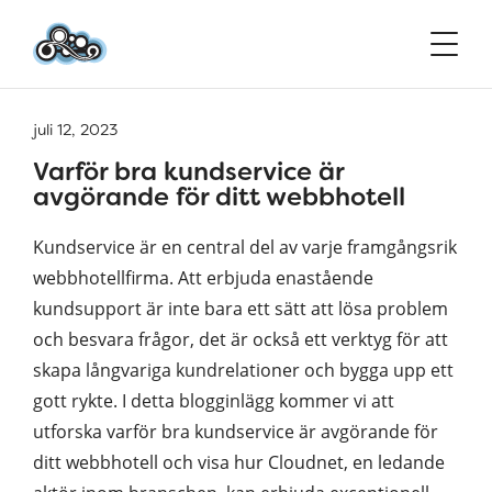
juli 12, 2023
Varför bra kundservice är
avgörande för ditt webbhotell
Kundservice är en central del av varje framgångsrik
webbhotellfirma. Att erbjuda enastående
kundsupport är inte bara ett sätt att lösa problem
och besvara frågor, det är också ett verktyg för att
skapa långvariga kundrelationer och bygga upp ett
gott rykte. I detta blogginlägg kommer vi att
utforska varför bra kundservice är avgörande för
ditt webbhotell och visa hur Cloudnet, en ledande