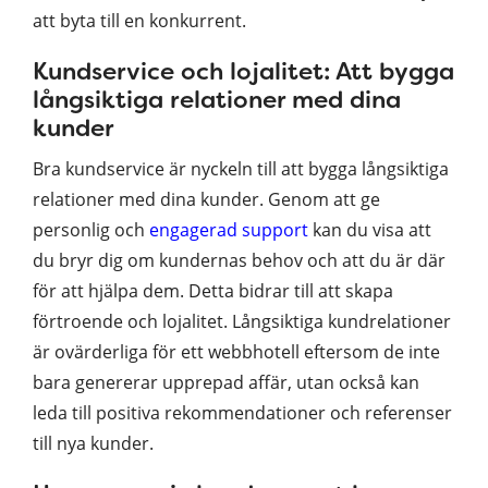
att byta till en konkurrent.
Kundservice och lojalitet: Att bygga
långsiktiga relationer med dina
kunder
Bra kundservice är nyckeln till att bygga långsiktiga
relationer med dina kunder. Genom att ge
personlig och
engagerad support
kan du visa att
du bryr dig om kundernas behov och att du är där
för att hjälpa dem. Detta bidrar till att skapa
förtroende och lojalitet. Långsiktiga kundrelationer
är ovärderliga för ett webbhotell eftersom de inte
bara genererar upprepad affär, utan också kan
leda till positiva rekommendationer och referenser
till nya kunder.