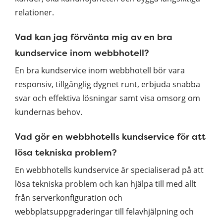
relationer.
Vad kan jag förvänta mig av en bra
kundservice inom webbhotell?
En bra kundservice inom webbhotell bör vara
responsiv, tillgänglig dygnet runt, erbjuda snabba
svar och effektiva lösningar samt visa omsorg om
kundernas behov.
Vad gör en webbhotells kundservice för att
lösa tekniska problem?
En webbhotells kundservice är specialiserad på att
lösa tekniska problem och kan hjälpa till med allt
från serverkonfiguration och
webbplatsuppgraderingar till felavhjälpning och