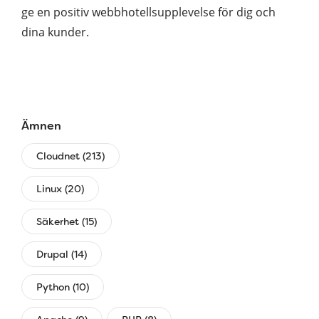
ge en positiv webbhotellsupplevelse för dig och
dina kunder.
Ämnen
Cloudnet (213)
Linux (20)
Säkerhet (15)
Drupal (14)
Python (10)