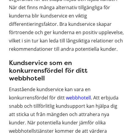
När det finns många alternativ tillgängliga för
kunderna blir kundservice en viktig
differentieringsfaktor. Bra kundservice skapar
förtroende och ger kunderna en positiv upplevelse,
vilket i sin tur kan leda till långsiktiga relationer och
rekommendationer till andra potentiella kunder.
Kundservice som en
konkurrensfördel för ditt
webbhotell
Enastående kundservice kan vara en
konkurrensfördel för ditt
webbhotell
. Att erbjuda
snabb och tillförlitlig kundsupport kan hjälpa dig
att sticka ut från mängden och attrahera nya
kunder. När potentiella kunder jämför olika
webbhotellstjänster kommer de att värdera