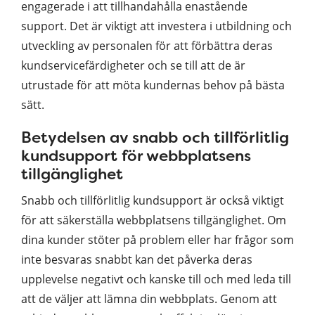
engagerade i att tillhandahålla enastående
support. Det är viktigt att investera i utbildning och
utveckling av personalen för att förbättra deras
kundservicefärdigheter och se till att de är
utrustade för att möta kundernas behov på bästa
sätt.
Betydelsen av snabb och tillförlitlig
kundsupport för webbplatsens
tillgänglighet
Snabb och tillförlitlig kundsupport är också viktigt
för att säkerställa webbplatsens tillgänglighet. Om
dina kunder stöter på problem eller har frågor som
inte besvaras snabbt kan det påverka deras
upplevelse negativt och kanske till och med leda till
att de väljer att lämna din webbplats. Genom att