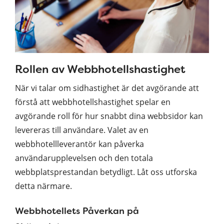
Rollen av Webbhotellshastighet
När vi talar om sidhastighet är det avgörande att
förstå att webbhotellshastighet spelar en
avgörande roll för hur snabbt dina webbsidor kan
levereras till användare. Valet av en
webbhotellleverantör kan påverka
användarupplevelsen och den totala
webbplatsprestandan betydligt. Låt oss utforska
detta närmare.
Webbhotellets Påverkan på