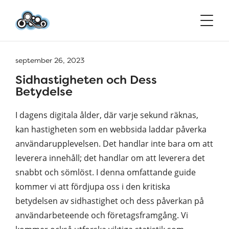
september 26, 2023
Sidhastigheten och Dess
Betydelse
I dagens digitala ålder, där varje sekund räknas,
kan hastigheten som en webbsida laddar påverka
användarupplevelsen. Det handlar inte bara om att
leverera innehåll; det handlar om att leverera det
snabbt och sömlöst. I denna omfattande guide
kommer vi att fördjupa oss i den kritiska
betydelsen av sidhastighet och dess påverkan på
användarbeteende och företagsframgång. Vi