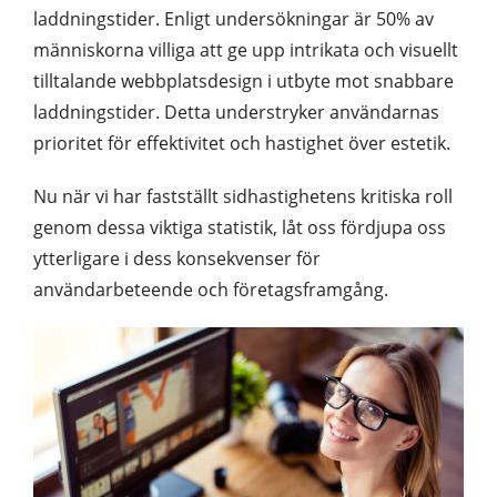
laddningstider. Enligt undersökningar är 50% av
människorna villiga att ge upp intrikata och visuellt
tilltalande webbplatsdesign i utbyte mot snabbare
laddningstider. Detta understryker användarnas
prioritet för effektivitet och hastighet över estetik.
Nu när vi har fastställt sidhastighetens kritiska roll
genom dessa viktiga statistik, låt oss fördjupa oss
ytterligare i dess konsekvenser för
användarbeteende och företagsframgång.