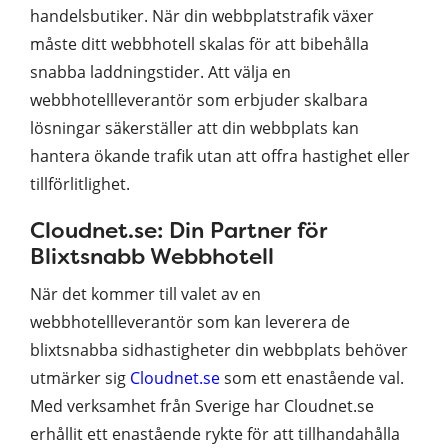
handelsbutiker. När din webbplatstrafik växer
måste ditt webbhotell skalas för att bibehålla
snabba laddningstider. Att välja en
webbhotellleverantör som erbjuder skalbara
lösningar säkerställer att din webbplats kan
hantera ökande trafik utan att offra hastighet eller
tillförlitlighet.
Cloudnet.se: Din Partner för
Blixtsnabb Webbhotell
När det kommer till valet av en
webbhotellleverantör som kan leverera de
blixtsnabba sidhastigheter din webbplats behöver
utmärker sig
Cloudnet.se
som ett enastående val.
Med verksamhet från Sverige har Cloudnet.se
erhållit ett enastående rykte för att tillhandahålla