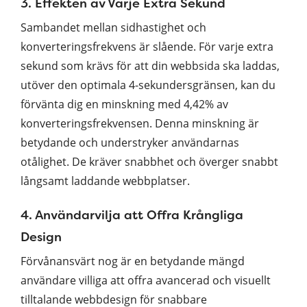
3. Effekten av Varje Extra Sekund
Sambandet mellan sidhastighet och
konverteringsfrekvens är slående. För varje extra
sekund som krävs för att din webbsida ska laddas,
utöver den optimala 4-sekundersgränsen, kan du
förvänta dig en minskning med 4,42% av
konverteringsfrekvensen. Denna minskning är
betydande och understryker användarnas
otålighet. De kräver snabbhet och överger snabbt
långsamt laddande webbplatser.
4. Användarvilja att Offra Krångliga
Design
Förvånansvärt nog är en betydande mängd
användare villiga att offra avancerad och visuellt
tilltalande webbdesign för snabbare