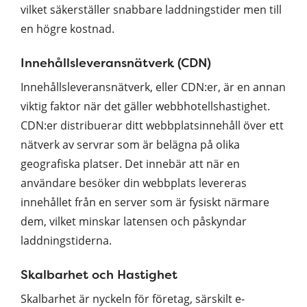
vilket säkerställer snabbare laddningstider men till
en högre kostnad.
Innehållsleveransnätverk (CDN)
Innehållsleveransnätverk, eller CDN:er, är en annan
viktig faktor när det gäller webbhotellshastighet.
CDN:er distribuerar ditt webbplatsinnehåll över ett
nätverk av servrar som är belägna på olika
geografiska platser. Det innebär att när en
användare besöker din webbplats levereras
innehållet från en server som är fysiskt närmare
dem, vilket minskar latensen och påskyndar
laddningstiderna.
Skalbarhet och Hastighet
Skalbarhet är nyckeln för företag, särskilt e-