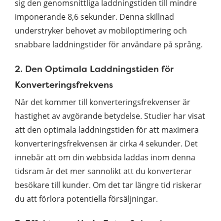
sig den genomsnittliga laddningstiden till mindre
imponerande 8,6 sekunder. Denna skillnad
understryker behovet av mobiloptimering och
snabbare laddningstider för användare på språng.
2. Den Optimala Laddningstiden för
Konverteringsfrekvens
När det kommer till konverteringsfrekvenser är
hastighet av avgörande betydelse. Studier har visat
att den optimala laddningstiden för att maximera
konverteringsfrekvensen är cirka 4 sekunder. Det
innebär att om din webbsida laddas inom denna
tidsram är det mer sannolikt att du konverterar
besökare till kunder. Om det tar längre tid riskerar
du att förlora potentiella försäljningar.