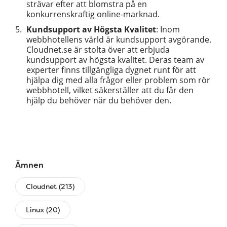
strävar efter att blomstra på en
konkurrenskraftig online-marknad.
Kundsupport av Högsta Kvalitet
: Inom
webbhotellens värld är kundsupport avgörande.
Cloudnet.se är stolta över att erbjuda
kundsupport av högsta kvalitet. Deras team av
experter finns tillgängliga dygnet runt för att
hjälpa dig med alla frågor eller problem som rör
webbhotell, vilket säkerställer att du får den
hjälp du behöver när du behöver den.
Ämnen
Cloudnet (213)
Linux (20)