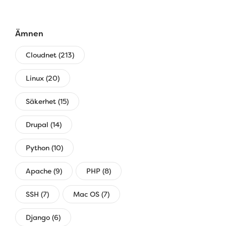
Ämnen
Cloudnet (213)
Linux (20)
Säkerhet (15)
Drupal (14)
Python (10)
Apache (9)
PHP (8)
SSH (7)
Mac OS (7)
Django (6)