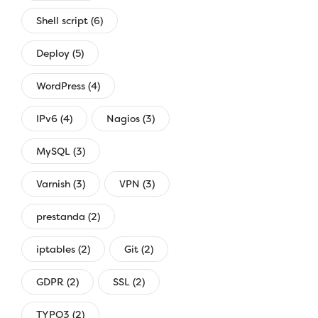
Shell script (6)
Deploy (5)
WordPress (4)
IPv6 (4)
Nagios (3)
MySQL (3)
Varnish (3)
VPN (3)
prestanda (2)
iptables (2)
Git (2)
GDPR (2)
SSL (2)
TYPO3 (2)