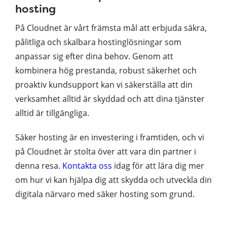
hosting
På Cloudnet är vårt främsta mål att erbjuda säkra,
pålitliga och skalbara hostinglösningar som
anpassar sig efter dina behov. Genom att
kombinera hög prestanda, robust säkerhet och
proaktiv kundsupport kan vi säkerställa att din
verksamhet alltid är skyddad och att dina tjänster
alltid är tillgängliga.
Säker hosting är en investering i framtiden, och vi
på Cloudnet är stolta över att vara din partner i
denna resa.
Kontakta oss
idag för att lära dig mer
om hur vi kan hjälpa dig att skydda och utveckla din
digitala närvaro med säker hosting som grund.