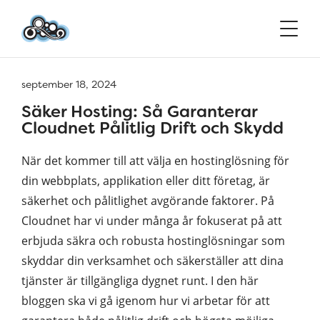
september 18, 2024
Säker Hosting: Så Garanterar
Cloudnet Pålitlig Drift och Skydd
När det kommer till att välja en hostinglösning för
din webbplats, applikation eller ditt företag, är
säkerhet och pålitlighet avgörande faktorer. På
Cloudnet har vi under många år fokuserat på att
erbjuda säkra och robusta hostinglösningar som
skyddar din verksamhet och säkerställer att dina
tjänster är tillgängliga dygnet runt. I den här
bloggen ska vi gå igenom hur vi arbetar för att