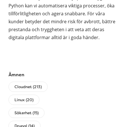
Python kan vi automatisera viktiga processer, öka
tillförlitligheten och agera snabbare. För våra
kunder betyder det mindre risk för avbrott, bättre
prestanda och tryggheten i att veta att deras
digitala plattformar alltid är i goda händer.
Ämnen
Cloudnet (213)
Linux (20)
Säkerhet (15)
Drupal (14)