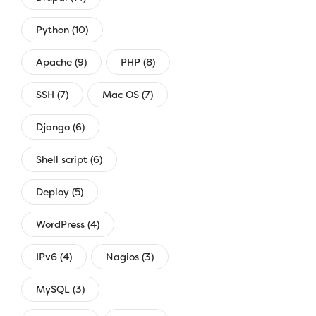
Python (10)
Apache (9)
PHP (8)
SSH (7)
Mac OS (7)
Django (6)
Shell script (6)
Deploy (5)
WordPress (4)
IPv6 (4)
Nagios (3)
MySQL (3)