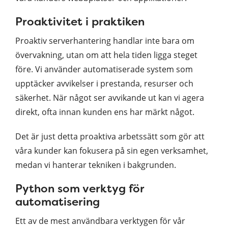
Proaktivitet i praktiken
Proaktiv serverhantering handlar inte bara om
övervakning, utan om att hela tiden ligga steget
före. Vi använder automatiserade system som
upptäcker avvikelser i prestanda, resurser och
säkerhet. När något ser avvikande ut kan vi agera
direkt, ofta innan kunden ens har märkt något.
Det är just detta proaktiva arbetssätt som gör att
våra kunder kan fokusera på sin egen verksamhet,
medan vi hanterar tekniken i bakgrunden.
Python som verktyg för
automatisering
Ett av de mest användbara verktygen för vår