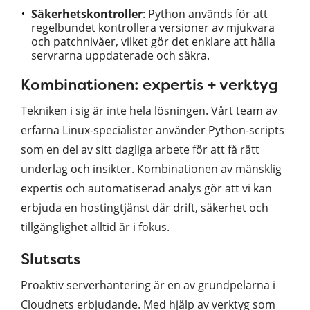
Säkerhetskontroller
: Python används för att
regelbundet kontrollera versioner av mjukvara
och patchnivåer, vilket gör det enklare att hålla
servrarna uppdaterade och säkra.
Kombinationen: expertis + verktyg
Tekniken i sig är inte hela lösningen. Vårt team av
erfarna Linux-specialister använder Python-scripts
som en del av sitt dagliga arbete för att få rätt
underlag och insikter. Kombinationen av mänsklig
expertis och automatiserad analys gör att vi kan
erbjuda en hostingtjänst där drift, säkerhet och
tillgänglighet alltid är i fokus.
Slutsats
Proaktiv serverhantering är en av grundpelarna i
Cloudnets erbjudande. Med hjälp av verktyg som