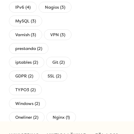
IPv6 (4)
Nagios (3)
MySQL (3)
Varnish (3)
VPN (3)
prestanda (2)
iptables (2)
Git (2)
GDPR (2)
SSL (2)
TYPO3 (2)
Windows (2)
Oneliner (2)
Nginx (1)
övervakning (1)