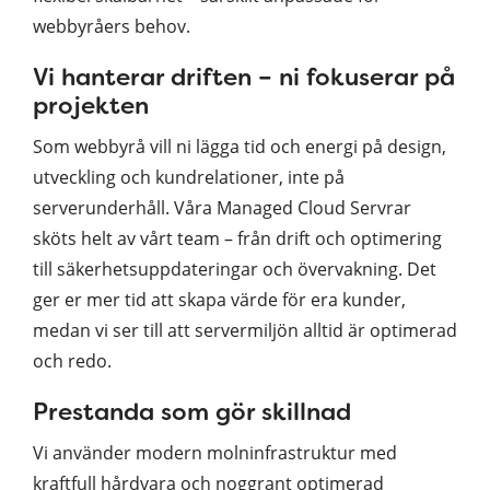
webbyråers behov.
Vi hanterar driften – ni fokuserar på
projekten
Som webbyrå vill ni lägga tid och energi på design,
utveckling och kundrelationer, inte på
serverunderhåll. Våra Managed Cloud Servrar
sköts helt av vårt team – från drift och optimering
till säkerhetsuppdateringar och övervakning. Det
ger er mer tid att skapa värde för era kunder,
medan vi ser till att servermiljön alltid är optimerad
och redo.
Prestanda som gör skillnad
Vi använder modern molninfrastruktur med
kraftfull hårdvara och noggrant optimerad