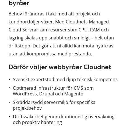
byråer
Behov förändras i takt med att projekt och
kundportföljer växer. Med Cloudnets Managed
Cloud Servrar kan resurser som CPU, RAM och
lagring skalas upp snabbt och smidigt – helt utan
driftstopp. Det gör att ni alltid kan möta nya krav
utan att kompromissa med prestanda.
Därför väljer webbyråer Cloudnet
Svenskt expertstöd med djup teknisk kompetens
Optimerad infrastruktur för CMS som
WordPress, Drupal och Magento
Skräddarsydd servermiljö för specifika
projektbehov
Driftssäkerhet genom kontinuerlig övervakning
och proaktiv hantering