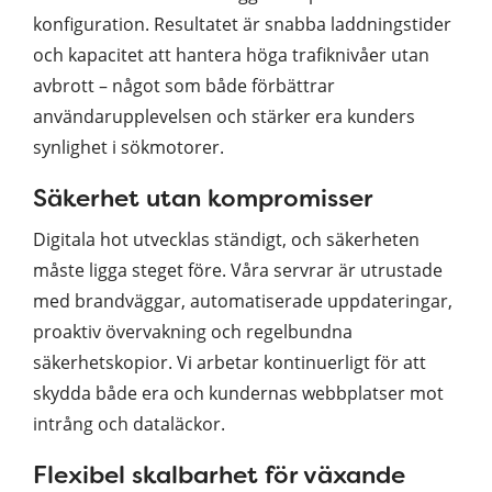
konfiguration. Resultatet är snabba laddningstider
och kapacitet att hantera höga trafiknivåer utan
avbrott – något som både förbättrar
användarupplevelsen och stärker era kunders
synlighet i sökmotorer.
Säkerhet utan kompromisser
Digitala hot utvecklas ständigt, och säkerheten
måste ligga steget före. Våra servrar är utrustade
med brandväggar, automatiserade uppdateringar,
proaktiv övervakning och regelbundna
säkerhetskopior. Vi arbetar kontinuerligt för att
skydda både era och kundernas webbplatser mot
intrång och dataläckor.
Flexibel skalbarhet för växande