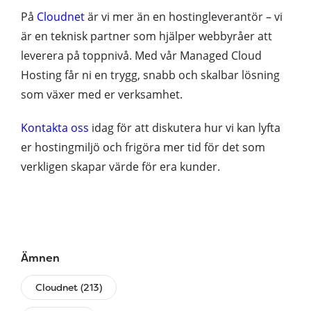
På
Cloudnet
är vi mer än en hostingleverantör – vi
är en teknisk partner som hjälper webbyråer att
leverera på toppnivå. Med vår Managed Cloud
Hosting får ni en trygg, snabb och skalbar lösning
som växer med er verksamhet.
Kontakta oss
idag för att diskutera hur vi kan lyfta
er hostingmiljö och frigöra mer tid för det som
verkligen skapar värde för era kunder.
Ämnen
Cloudnet (213)