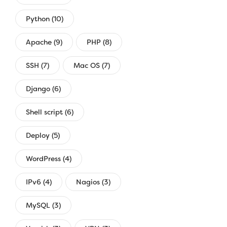
Python (10)
Apache (9)
PHP (8)
SSH (7)
Mac OS (7)
Django (6)
Shell script (6)
Deploy (5)
WordPress (4)
IPv6 (4)
Nagios (3)
MySQL (3)