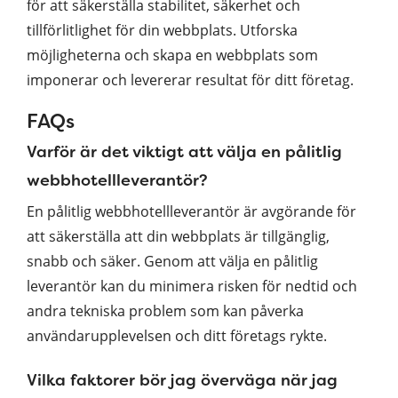
för att säkerställa stabilitet, säkerhet och
tillförlitlighet för din webbplats. Utforska
möjligheterna och skapa en webbplats som
imponerar och levererar resultat för ditt företag.
FAQs
Varför är det viktigt att välja en pålitlig
webbhotellleverantör?
En pålitlig webbhotellleverantör är avgörande för
att säkerställa att din webbplats är tillgänglig,
snabb och säker. Genom att välja en pålitlig
leverantör kan du minimera risken för nedtid och
andra tekniska problem som kan påverka
användarupplevelsen och ditt företags rykte.
Vilka faktorer bör jag överväga när jag