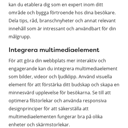
kan du etablera dig som en expert inom ditt
område och bygga förtroende hos dina besökare.
Dela tips, råd, branschnyheter och annat relevant
innehåll som är intressant och användbart för din
målgrupp.
Integrera multimediaelement
För att göra din webbplats mer interaktiv och
engagerande kan du integrera multimediaelement
som bilder, videor och ljudklipp. Använd visuella
element för att förstärka ditt budskap och skapa en
minnesvärd upplevelse för besökarna. Se till att
optimera filstorlekar och använda responsiva
designprinciper för att säkerställa att
multimediaelementen fungerar bra på olika
enheter och skärmstorlekar.