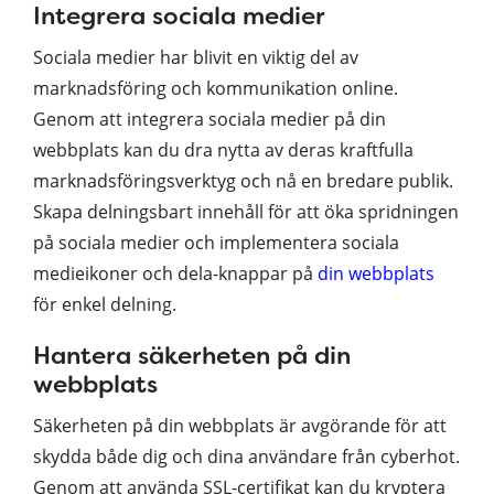
Integrera sociala medier
Sociala medier har blivit en viktig del av
marknadsföring och kommunikation online.
Genom att integrera sociala medier på din
webbplats kan du dra nytta av deras kraftfulla
marknadsföringsverktyg och nå en bredare publik.
Skapa delningsbart innehåll för att öka spridningen
på sociala medier och implementera sociala
medieikoner och dela-knappar på
din webbplats
för enkel delning.
Hantera säkerheten på din
webbplats
Säkerheten på din webbplats är avgörande för att
skydda både dig och dina användare från cyberhot.
Genom att använda SSL-certifikat kan du kryptera