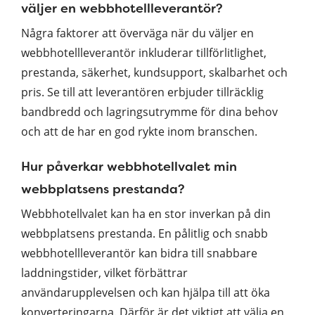
väljer en webbhotellleverantör?
Några faktorer att överväga när du väljer en
webbhotellleverantör inkluderar tillförlitlighet,
prestanda, säkerhet, kundsupport, skalbarhet och
pris. Se till att leverantören erbjuder tillräcklig
bandbredd och lagringsutrymme för dina behov
och att de har en god rykte inom branschen.
Hur påverkar webbhotellvalet min
webbplatsens prestanda?
Webbhotellvalet kan ha en stor inverkan på din
webbplatsens prestanda. En pålitlig och snabb
webbhotellleverantör kan bidra till snabbare
laddningstider, vilket förbättrar
användarupplevelsen och kan hjälpa till att öka
konverteringarna. Därför är det viktigt att välja en