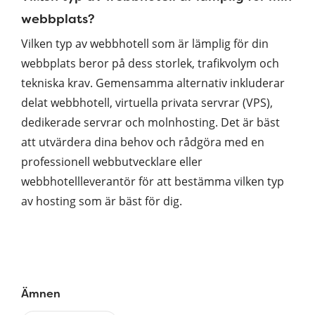
webbplats?
Vilken typ av webbhotell som är lämplig för din
webbplats beror på dess storlek, trafikvolym och
tekniska krav. Gemensamma alternativ inkluderar
delat webbhotell, virtuella privata servrar (VPS),
dedikerade servrar och molnhosting. Det är bäst
att utvärdera dina behov och rådgöra med en
professionell webbutvecklare eller
webbhotellleverantör för att bestämma vilken typ
av hosting som är bäst för dig.
Ämnen