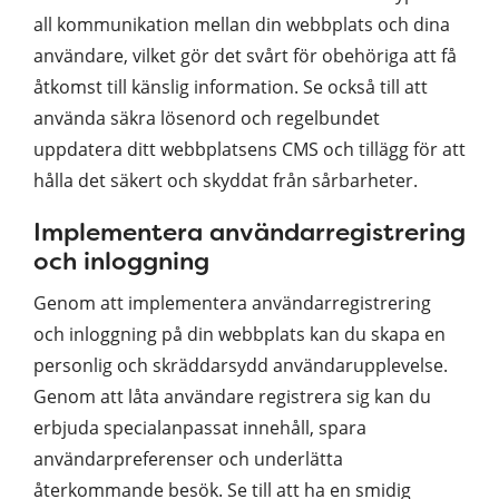
all kommunikation mellan din webbplats och dina
användare, vilket gör det svårt för obehöriga att få
åtkomst till känslig information. Se också till att
använda säkra lösenord och regelbundet
uppdatera ditt webbplatsens CMS och tillägg för att
hålla det säkert och skyddat från sårbarheter.
Implementera användarregistrering
och inloggning
Genom att implementera användarregistrering
och inloggning på din webbplats kan du skapa en
personlig och skräddarsydd användarupplevelse.
Genom att låta användare registrera sig kan du
erbjuda specialanpassat innehåll, spara
användarpreferenser och underlätta
återkommande besök. Se till att ha en smidig