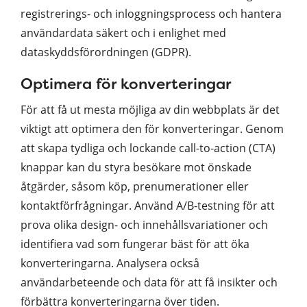
registrerings- och inloggningsprocess och hantera
användardata säkert och i enlighet med
dataskyddsförordningen (GDPR).
Optimera för konverteringar
För att få ut mesta möjliga av din webbplats är det
viktigt att optimera den för konverteringar. Genom
att skapa tydliga och lockande call-to-action (CTA)
knappar kan du styra besökare mot önskade
åtgärder, såsom köp, prenumerationer eller
kontaktförfrågningar. Använd A/B-testning för att
prova olika design- och innehållsvariationer och
identifiera vad som fungerar bäst för att öka
konverteringarna. Analysera också
användarbeteende och data för att få insikter och
förbättra konverteringarna över tiden.