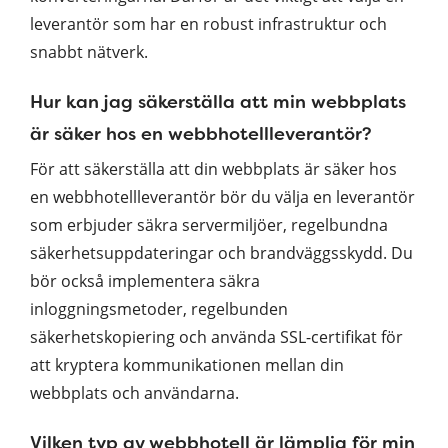
leverantör som har en robust infrastruktur och
snabbt nätverk.
Hur kan jag säkerställa att min webbplats
är säker hos en webbhotellleverantör?
För att säkerställa att din webbplats är säker hos
en webbhotellleverantör bör du välja en leverantör
som erbjuder säkra servermiljöer, regelbundna
säkerhetsuppdateringar och brandväggsskydd. Du
bör också implementera säkra
inloggningsmetoder, regelbunden
säkerhetskopiering och använda SSL-certifikat för
att kryptera kommunikationen mellan din
webbplats och användarna.
Vilken typ av webbhotell är lämplig för min