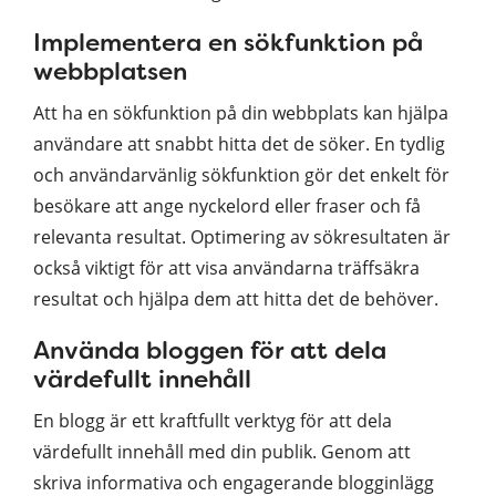
Implementera en sökfunktion på
webbplatsen
Att ha en sökfunktion på din webbplats kan hjälpa
användare att snabbt hitta det de söker. En tydlig
och användarvänlig sökfunktion gör det enkelt för
besökare att ange nyckelord eller fraser och få
relevanta resultat. Optimering av sökresultaten är
också viktigt för att visa användarna träffsäkra
resultat och hjälpa dem att hitta det de behöver.
Använda bloggen för att dela
värdefullt innehåll
En blogg är ett kraftfullt verktyg för att dela
värdefullt innehåll med din publik. Genom att
skriva informativa och engagerande blogginlägg