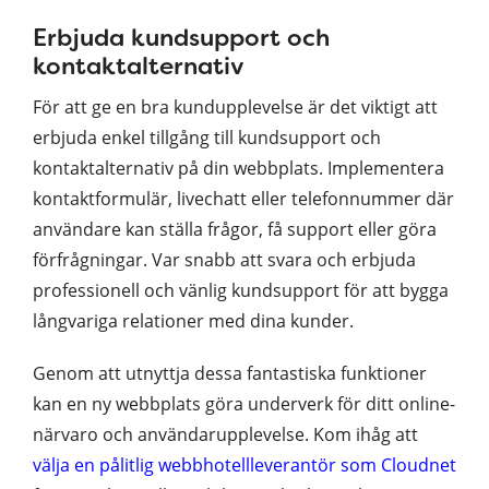
Erbjuda kundsupport och
kontaktalternativ
För att ge en bra kundupplevelse är det viktigt att
erbjuda enkel tillgång till kundsupport och
kontaktalternativ på din webbplats. Implementera
kontaktformulär, livechatt eller telefonnummer där
användare kan ställa frågor, få support eller göra
förfrågningar. Var snabb att svara och erbjuda
professionell och vänlig kundsupport för att bygga
långvariga relationer med dina kunder.
Genom att utnyttja dessa fantastiska funktioner
kan en ny webbplats göra underverk för ditt online-
närvaro och användarupplevelse. Kom ihåg att
välja en pålitlig webbhotellleverantör som Cloudnet