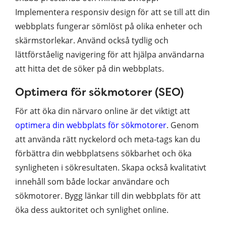
Implementera responsiv design för att se till att din
webbplats fungerar sömlöst på olika enheter och
skärmstorlekar. Använd också tydlig och
lättförståelig navigering för att hjälpa användarna
att hitta det de söker på din webbplats.
Optimera för sökmotorer (SEO)
För att öka din närvaro online är det viktigt att
optimera din webbplats för sökmotorer
. Genom
att använda rätt nyckelord och meta-tags kan du
förbättra din webbplatsens sökbarhet och öka
synligheten i sökresultaten. Skapa också kvalitativt
innehåll som både lockar användare och
sökmotorer. Bygg länkar till din webbplats för att
öka dess auktoritet och synlighet online.