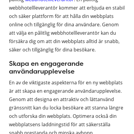
webbhotellleverantör kommer att erbjuda en stabil
och säker plattform för att hålla din webbplats
online och tillgänglig för dina användare. Genom
att välja en pålitlig webbhotellleverantör kan du
försäkra dig om att din webbplats alltid är snabb,
säker och tillgänglig för dina besökare.
Skapa en engagerande
användarupplevelse
En av de viktigaste aspekterna för en ny webbplats
är att skapa en engagerande användarupplevelse.
Genom att designa en attraktiv och lättanvänd
gränssnitt kan du locka besökare att stanna längre
och utforska din webbplats. Optimera också din
webbplatsens laddningstid för att säkerställa
snabb prestanda och minska avhopp.