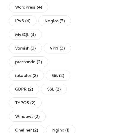
WordPress (4)
IPv6 (4)
Nagios (3)
MySQL (3)
Varnish (3)
VPN (3)
prestanda (2)
iptables (2)
Git (2)
GDPR (2)
SSL (2)
TYPO3 (2)
Windows (2)
Oneliner (2)
Nginx (1)